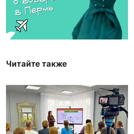
Читайте также