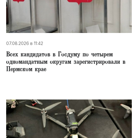
07.08.2026 в 11:42
Всех кандидатов в Госдуму по четырем
одномандатным округам зарегистрировали в
Пермском крае