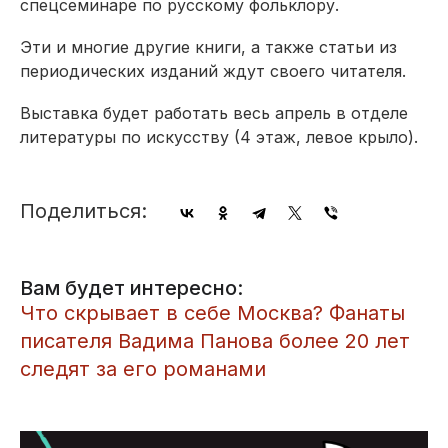
спецсеминаре по русскому фольклору.
Эти и многие другие книги, а также статьи из
периодических изданий ждут своего читателя.
Выставка будет работать весь апрель в отделе
литературы по искусству (4 этаж, левое крыло).
Поделиться:
Вам будет интересно:
Что скрывает в себе Москва? Фанаты
писателя Вадима Панова более 20 лет
следят за его романами