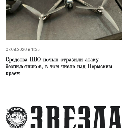
07.08.2026 в 11:35
Средства ПВО ночью отразили атаку
беспилотников, в том числе над Пермским
краем