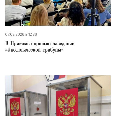
07.08.2026 в 12:36
В Прикамье прошло заседание
«Экологической трибуны»