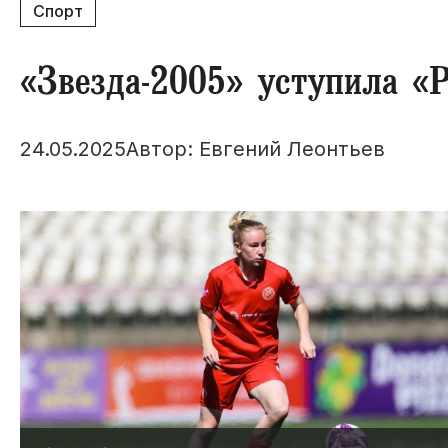
Спорт
​«Звезда-2005» уступила «
24.05.2025
Автор: Евгений Леонтьев