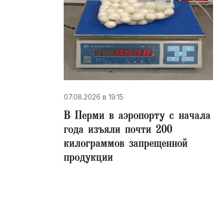
07.08.2026 в 19:15
В Перми в аэропорту с начала
года изъяли почти 200
килограммов запрещенной
продукции