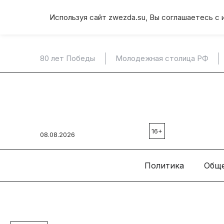
Используя сайт zwezda.su, Вы соглашаетесь с 
80 лет Победы
Молодежная столица РФ
16+
08.08.2026
Политика
Общ