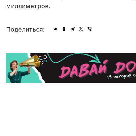
миллиметров.
Поделиться: