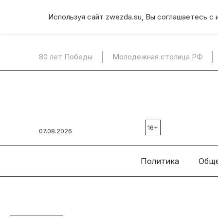
Используя сайт zwezda.su, Вы соглашаетесь с 
80 лет Победы
Молодежная столица РФ
16+
07.08.2026
Политика
Общ