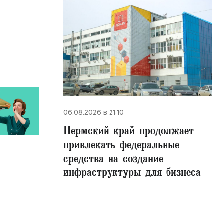
06.08.2026 в 21:10
Пермский край продолжает
привлекать федеральные
средства на создание
инфраструктуры для бизнеса