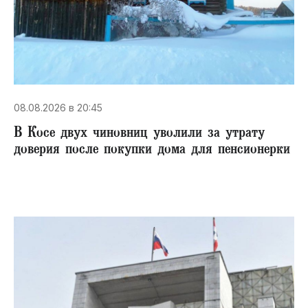
08.08.2026 в 20:45
В Косе двух чиновниц уволили за утрату
доверия после покупки дома для пенсионерки