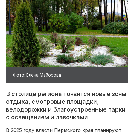
Фото: Елена Майорова
В столице региона появятся новые зоны
отдыха, смотровые площадки,
велодорожки и благоустроенные парки
с освещением и лавочками.
В 2025 году власти Пермского края планируют