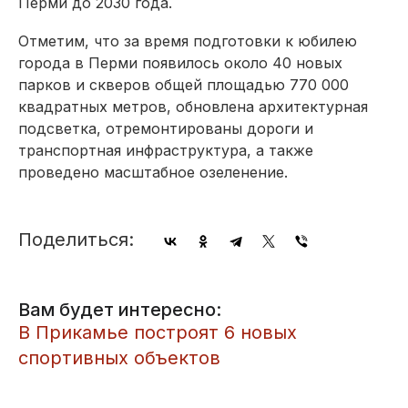
Перми до 2030 года.
Отметим, что за время подготовки к юбилею
города в Перми появилось около 40 новых
парков и скверов общей площадью 770 000
квадратных метров, обновлена архитектурная
подсветка, отремонтированы дороги и
транспортная инфраструктура, а также
проведено масштабное озеленение.
Поделиться:
Вам будет интересно:
​В Прикамье построят 6 новых
спортивных объектов