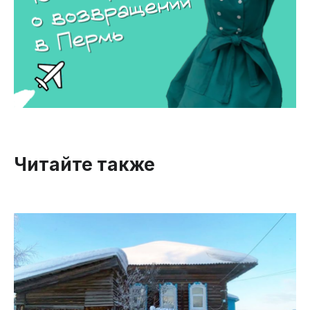
Читайте также