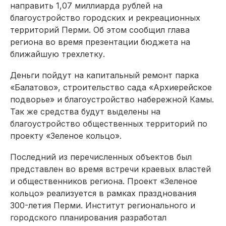
направить 1,07 миллиарда рублей на
благоустройство городских и рекреационных
территорий Перми. Об этом сообщил глава
региона во время презентации бюджета на
ближайшую трехлетку.
Деньги пойдут на капитальный ремонт парка
«Балатово», строительство сада «Архиерейское
подворье» и благоустройство набережной Камы.
Так же средства будут выделены на
благоустройство общественных территорий по
проекту «Зеленое кольцо».
Последний из перечисленных объектов был
представлен во время встречи краевых властей
и общественников региона. Проект «Зеленое
кольцо» реализуется в рамках празднования
300-летия Перми. Институт регионального и
городского планирования разработал