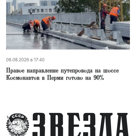
08.08.2026 в 17:40
Правое направление путепровода на шоссе
Космонавтов в Перми готово на 90%