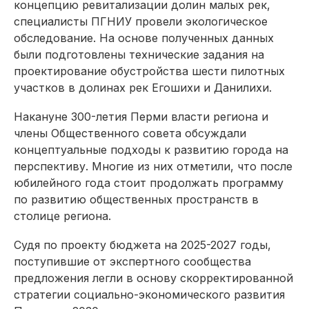
концепцию ревитализации долин малых рек,
специалисты ПГНИУ провели экологическое
обследование. На основе полученных данных
были подготовлены технические задания на
проектирование обустройства шести пилотных
участков в долинах рек Егошихи и Данилихи.
Накануне 300-летия Перми власти региона и
члены Общественного совета обсуждали
концептуальные подходы к развитию города на
перспективу. Многие из них отметили, что после
юбилейного года стоит продолжать программу
по развитию общественных пространств в
столице региона.
Судя по проекту бюджета на 2025-2027 годы,
поступившие от экспертного сообщества
предложения легли в основу скорректированной
стратегии социально-экономического развития