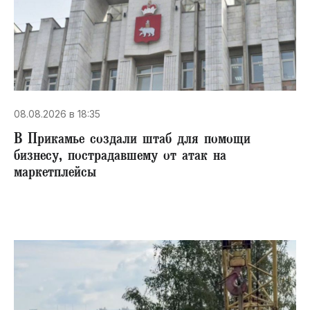
08.08.2026 в 18:35
В Прикамье создали штаб для помощи
бизнесу, пострадавшему от атак на
маркетплейсы