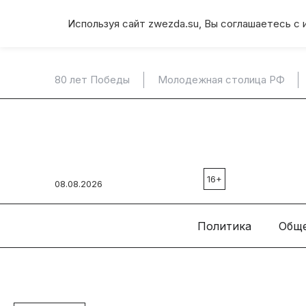
Используя сайт zwezda.su, Вы соглашаетесь с 
80 лет Победы
Молодежная столица РФ
16+
08.08.2026
Политика
Общ