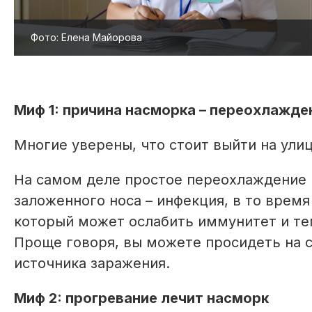
Фото: Елена Майорова
Миф 1: причина насморка – переохлажде
Многие уверены, что стоит выйти на улицу
На самом деле простое переохлаждение 
заложенного носа – инфекция, в то время
который может ослабить иммунитет и те
Проще говоря, вы можете просидеть на с
источника заражения.
Миф 2: прогревание лечит насморк