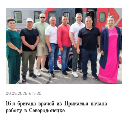
06.08.2026 в 15:30
16-я бригада врачей из Прикамья начала
работу в Северодонецке