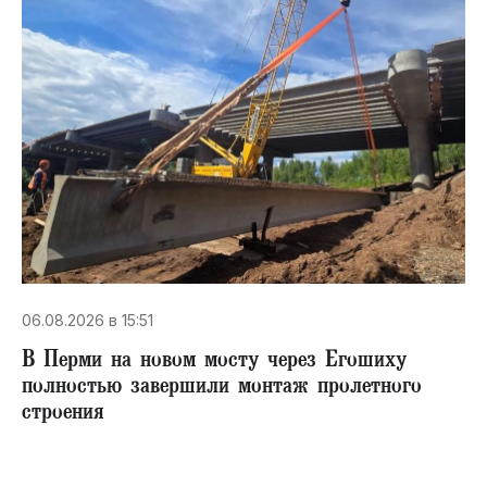
06.08.2026 в 15:51
В Перми на новом мосту через Егошиху
полностью завершили монтаж пролетного
строения