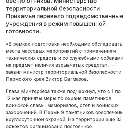
беспилотников. Министерство
территориальной безопасности
Прикамья перевело подведомственные
учреждения в режим повышенной
готовности.
«В рамках подготовки необходимо обследовать
места массовых мероприятий с применением
технических средств и со служебными собаками
на предмет наличия взрывчатых средств», —
заявил министр территориальной безопасности
Пермского края Виктор Батмазов.
Глава Минтербеза также подчеркнул, что с 1 по
12 мая приняты меры по охране памятников
воинской славы, мемориалов, стел и воинских
захоронений. В Перми 9 памятников обеспечены
круглосуточной охраной. На территории еще 33
объектов организовано постоянное