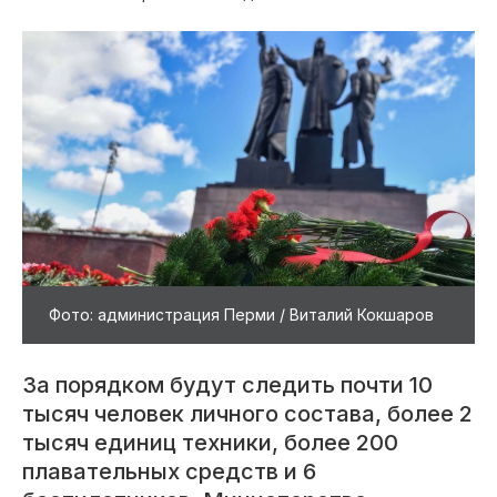
Фото: администрация Перми / Виталий Кокшаров
За порядком будут следить почти 10
тысяч человек личного состава, более 2
тысяч единиц техники, более 200
плавательных средств и 6