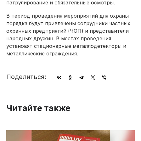
патрулирование и обязательные осмотры.
В период проведения мероприятий для охраны
порядка будут привлечены сотрудники частных
охранных предприятий (ЧОП) и представители
народных дружин. В местах проведения
установят стационарные металлодетекторы и
металлические ограждения.
Поделиться:
Читайте также