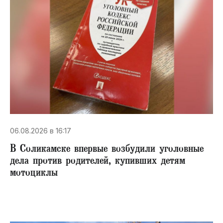
06.08.2026 в 16:17
В Соликамске впервые возбудили уголовные
дела против родителей, купивших детям
мотоциклы