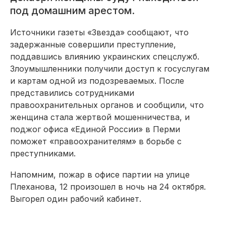
под домашним арестом.
Источники газеты «Звезда» сообщают, что
задержанные совершили преступление,
поддавшись влиянию украинских спецслужб.
Злоумышленники получили доступ к госуслугам
и картам одной из подозреваемых. После
представились сотрудниками
правоохранительных органов и сообщили, что
женщина стала жертвой мошенничества, и
поджог офиса «Единой России» в Перми
поможет «правоохранителям» в борьбе с
преступниками.
Напомним, пожар в офисе партии на улице
Плеханова, 12 произошел в ночь на 24 октября.
Выгорел один рабочий кабинет.