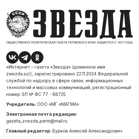
«Интернет – газета «Звезда» (доменное имя
zwezda.su)), зарегистрировано 22.11.2024 Федеральной
службой по надзору в сфере связи, информационных
технологий и массовых коммуникаций, регистрационный
номер ЭЛ № ФС 77 - 88725
Учредитель:
ООО «МГ «МАГМА»
Электронная почта редакции:
gazeta_zvezda_perm@mail.ru
Главный редактор:
Бурков Алексей Александрович