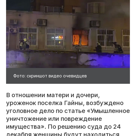
Фото: скриншот видео очевидцев
В отношении матери и дочери,
уроженок поселка Гайны, возбуждено
уголовное дело по статье «Умышленное
уничтожение или повреждение
имущества». По решению суда до 24
декабря женщины будут находиться