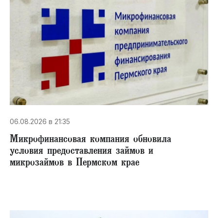
06.08.2026 в 21:35
Микрофинансовая компания обновила
условия предоставления займов и
микрозаймов в Пермском крае