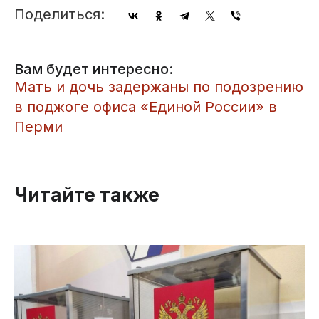
Поделиться:
Вам будет интересно:
Мать и дочь задержаны по подозрению
в поджоге офиса «Единой России» в
Перми
Читайте также