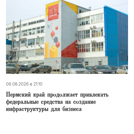
06.08.2026 в 21:10
Пермский край продолжает привлекать
федеральные средства на создание
инфраструктуры для бизнеса