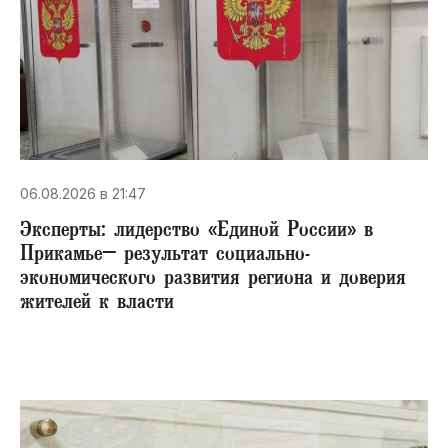
06.08.2026 в 21:47
Эксперты: лидерство «Единой России» в
Прикамье– результат социально-
экономического развития региона и доверия
жителей к власти