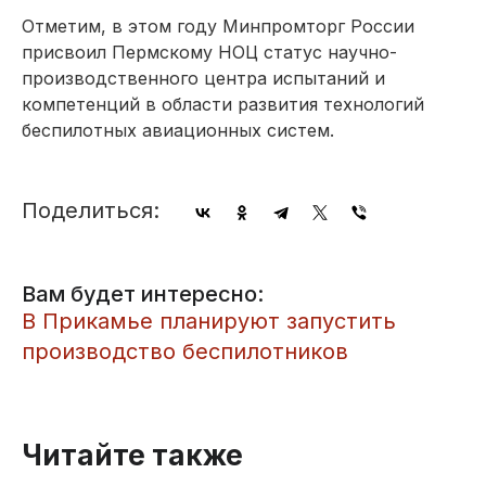
Отметим, в этом году Минпромторг России
присвоил Пермскому НОЦ статус научно-
производственного центра испытаний и
компетенций в области развития технологий
беспилотных авиационных систем.
Поделиться:
Вам будет интересно:
В Прикамье планируют запустить
производство беспилотников
Читайте также