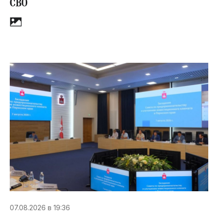
СВО
07.08.2026 в 19:36