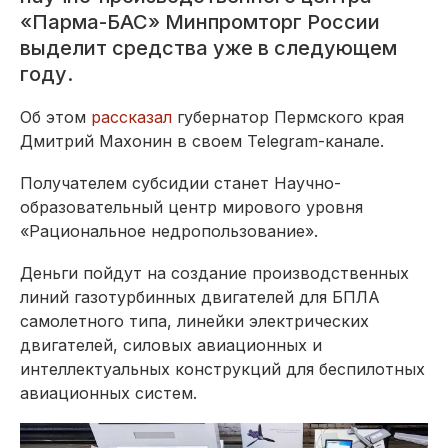
«Парма-БАС» Минпромторг России
выделит средства уже в следующем
году.
Об этом
рассказал
губернатор Пермского края
Дмитрий Махонин в своем Telegram-канале.
Получателем субсидии станет Научно-
образовательный центр мирового уровня
«Рациональное недропользование».
Деньги пойдут на создание производственных
линий газотурбинных двигателей для БПЛА
самолетного типа, линейки электрических
двигателей, силовых авиационных и
интеллектуальных конструкций для беспилотных
авиационных систем.