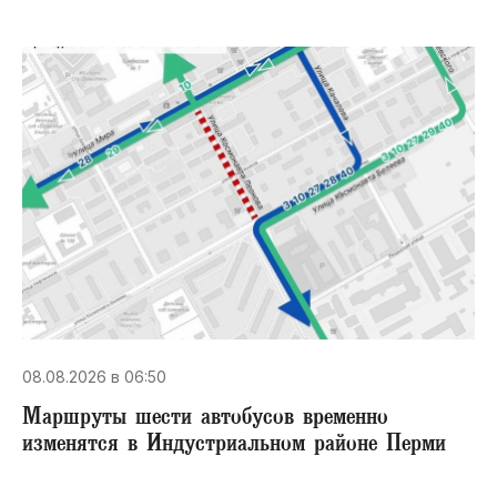
08.08.2026 в 06:50
Маршруты шести автобусов временно
изменятся в Индустриальном районе Перми