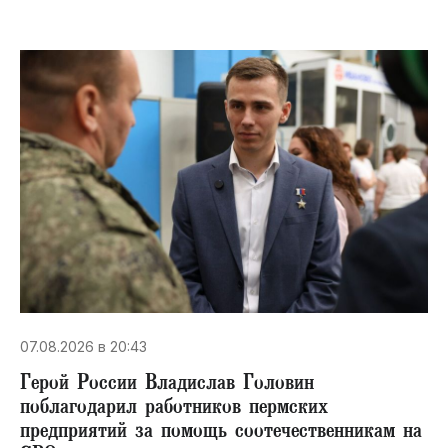
07.08.2026 в 20:43
Герой России Владислав Головин
поблагодарил работников пермских
предприятий за помощь соотечественникам на