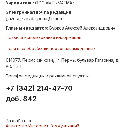
Учредитель:
ООО «МГ «МАГМА»
Электронная почта редакции:
gazeta_zvezda_perm@mail.ru
Главный редактор:
Бурков Алексей Александрович
Правила использования информации
Политика обработки персональных данных
614077, Пермский край, , г. Пермь, бульвар Гагарина, д.
80а, к. 1
Телефон редакции и рекламной службы:
+7 (342) 214-47-70
доб. 842
Разработано:
Агентство Интернет Коммуникаций