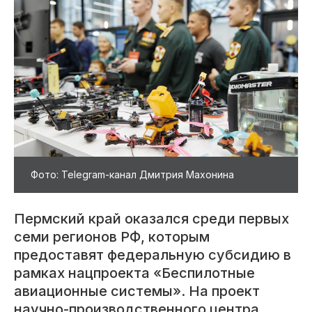
Фото: Telegram-канал Дмитрия Махонина
Пермский край оказался среди первых
семи регионов РФ, которым
предоставят федеральную субсидию в
рамках нацпроекта «Беспилотные
авиационные системы». На проект
научно-производственного центра