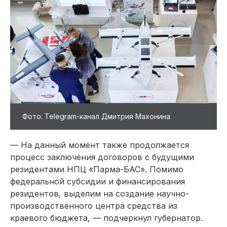
Фото: Telegram-канал Дмитрия Махонина
— На данный момент также продолжается
процесс заключения договоров с будущими
резидентами НПЦ «Парма-БАС». Помимо
федеральной субсидии и финансирования
резидентов, выделим на создание научно-
производственного центра средства из
краевого бюджета, — подчеркнул губернатор.