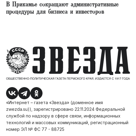
В Прикамье сокращают административные
процедуры для бизнеса и инвесторов
«Интернет – газета «Звезда» (доменное имя
zwezda.su)), зарегистрировано 22.11.2024 Федеральной
службой по надзору в сфере связи, информационных
технологий и массовых коммуникаций, регистрационный
номер ЭЛ № ФС 77 - 88725