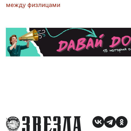
между физлицами