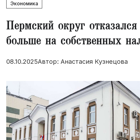
Экономика
​Пермский округ отказался
больше на собственных на
08.10.2025
Автор: Анастасия Кузнецова