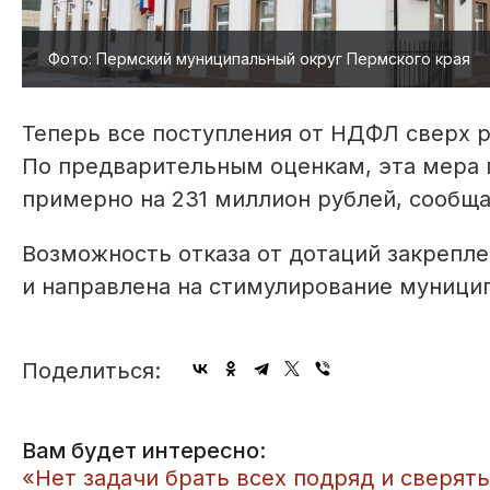
Фото: Пермский муниципальный округ Пермского края
Теперь все поступления от НДФЛ сверх 
По предварительным оценкам, эта мера п
примерно на 231 миллион рублей, сообща
Возможность отказа от дотаций закрепл
и направлена на стимулирование муницип
Поделиться:
Вам будет интересно:
«Нет задачи брать всех подряд и сверят