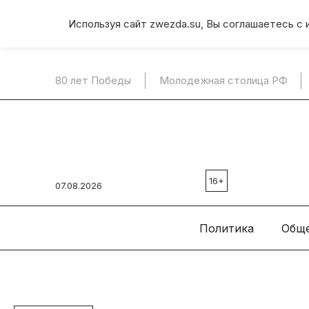
Используя сайт zwezda.su, Вы соглашаетесь с 
80 лет Победы
Молодежная столица РФ
16+
07.08.2026
Политика
Общ