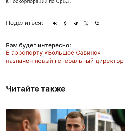
в Госкорпорации по ОрВД.
Поделиться:
Вам будет интересно:
В аэропорту «Большое Савино»
назначен новый генеральный директор
Читайте также