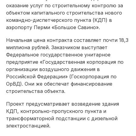
оказание услуг по строительному контролю за
объектом капитального строительства нового
командно-диспетчерского пункта (КДП) в
аэропорту Перми «Большое Савино».
Начальная цена контракта составляет почти 18,3
миллиона рублей. Заказчиком выступает
Федеральное государственное унитарное
предприятие «Государственная корпорация по
организации воздушного движения в
Российской Федерации» (Госкорпорация по
ОрВД). Они же обеспечат финансирование
строительства объекта.
Проект предусматривает возведение здания
КДП, контрольно-пропускного пункта и
трансформаторной подстанции с дизельной
электростанцией.