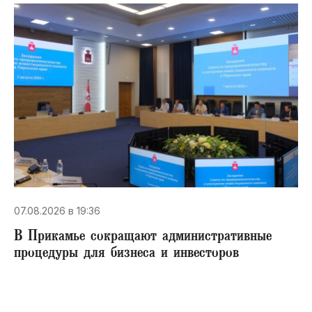
07.08.2026 в 19:36
В Прикамье сокращают административные
процедуры для бизнеса и инвесторов