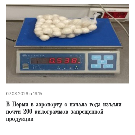
07.08.2026 в 19:15
В Перми в аэропорту с начала года изъяли
почти 200 килограммов запрещенной
продукции