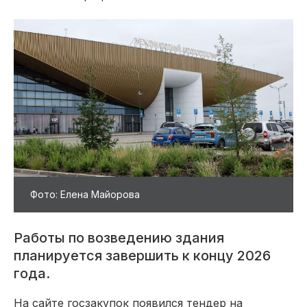
Фото: Елена Майорова
Работы по возведению здания
планируется завершить к концу 2026
года.
На сайте госзакупок появился тендер на