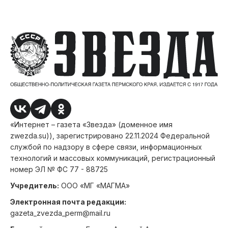
«Интернет – газета «Звезда» (доменное имя
zwezda.su)), зарегистрировано 22.11.2024 Федеральной
службой по надзору в сфере связи, информационных
технологий и массовых коммуникаций, регистрационный
номер ЭЛ № ФС 77 - 88725
Учредитель:
ООО «МГ «МАГМА»
Электронная почта редакции:
gazeta_zvezda_perm@mail.ru