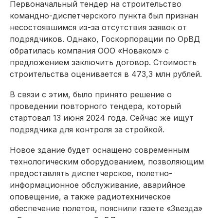
Первоначальный тендер на строительство
командно-диспетчерского пункта был признан
несостоявшимся из-за отсутствия заявок от
подрядчиков. Однако, Госкорпорации по ОрВД
обратилась компания ООО «Новаком» с
предложением заключить договор. Стоимость
строительства оценивается в 473,3 млн рублей.
В связи с этим, было принято решение о
проведении повторного тендера, который
стартовал 13 июня 2024 года. Сейчас же ищут
подрядчика для контроля за стройкой.
Новое здание будет оснащено современным
технологическим оборудованием, позволяющим
предоставлять диспетчерское, полетно-
информационное обслуживание, аварийное
оповещение, а также радиотехническое
обеспечение полетов, пояснили газете «Звезда»