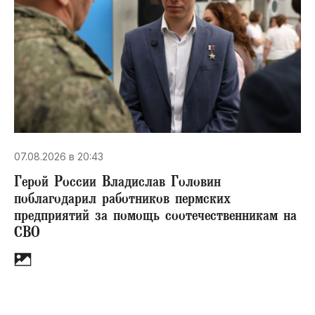
07.08.2026 в 20:43
Герой России Владислав Головин
поблагодарил работников пермских
предприятий за помощь соотечественникам на
СВО