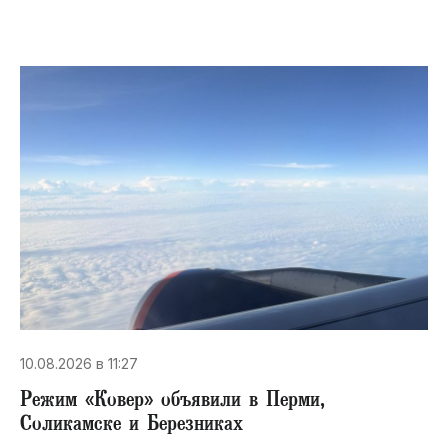
10.08.2026 в 11:27
Режим «Ковер» объявили в Перми,
Соликамске и Березниках