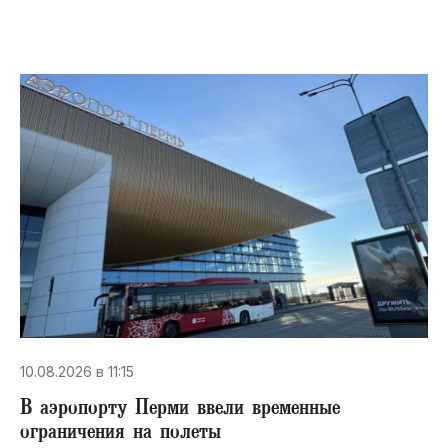
10.08.2026 в 11:15
В аэропорту Перми ввели временные
ограничения на полеты