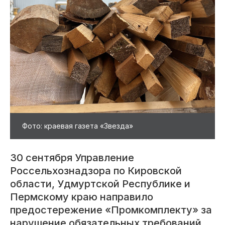
Фото: краевая газета «Звезда»
30 сентября Управление
Россельхознадзора по Кировской
области, Удмуртской Республике и
Пермскому краю направило
предостережение «Промкомплекту» за
нарушение обязательных требований