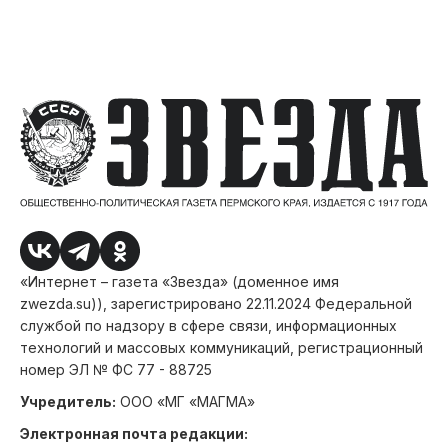
«Интернет – газета «Звезда» (доменное имя
zwezda.su)), зарегистрировано 22.11.2024 Федеральной
службой по надзору в сфере связи, информационных
технологий и массовых коммуникаций, регистрационный
номер ЭЛ № ФС 77 - 88725
Учредитель:
ООО «МГ «МАГМА»
Электронная почта редакции: