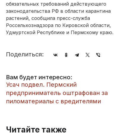
обязательных требований действующего
законодательства РФ в области карантина
растений, сообщила пресс-служба
Россельхознадзора по Кировской области,
Удмуртской Республике и Пермскому краю.
Поделиться:
Вам будет интересно:
Усач подвел. Пермский
предприниматель оштрафован за
пиломатериалы с вредителями
Читайте также