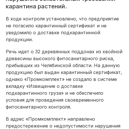
карантина растений.
В ходе контроля установлено, что предприятие
не погасило карантинный сертификат и не
уведомило о доставке подкарантинной
продукции.
Речь идет о 32 деревянных поддонах из хвойной
древесины высокого фитосанитарного риска,
прибывших из Челябинской области. На данную
продукцию был выдан карантинный сертификат,
однако «Промкомплект» не создало в системе
вкладку «Извещение о доставке
подкарантинного груза» и не обеспечило
условия для проведения своевременного
фитосанитарного контроля.
В адрес «Промкомплект» направлено
предостережение о недопустимости нарушения