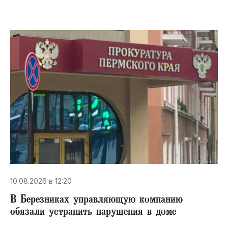
10.08.2026 в 12:20
В Березниках управляющую компанию
обязали устранить нарушения в доме