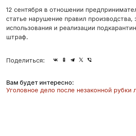
12 сентября в отношении предпринимате
статье нарушение правил производства, з
использования и реализации подкарантин
штраф.
Поделиться:
Вам будет интересно:
​Уголовное дело после незаконной рубки