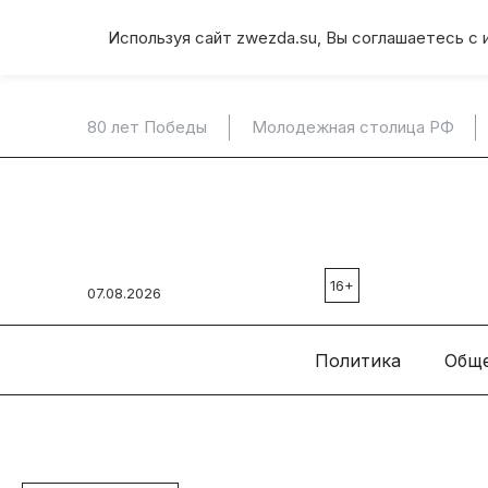
Используя сайт zwezda.su, Вы соглашаетесь с 
80 лет Победы
Молодежная столица РФ
16+
07.08.2026
Политика
Общ