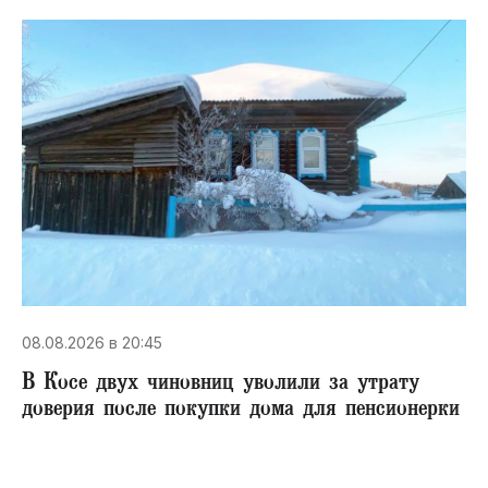
08.08.2026 в 20:45
В Косе двух чиновниц уволили за утрату
доверия после покупки дома для пенсионерки