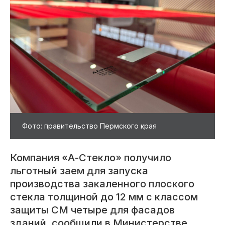
Фото: правительство Пермского края
Компания «А-Стекло» получило
льготный заем для запуска
производства закаленного плоского
стекла толщиной до 12 мм с классом
защиты СМ четыре для фасадов
зданий, сообщили в Министерстве