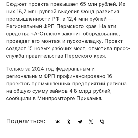
Бюджет проекта превышает 65 млн рублей. Из
них 18,7 млн рублей выделил Фонд развития
промышленности РФ, а 12,4 млн рублей —
Региональный ФРП Пермского края. На эти
средства «А-Стекло» закупит оборудование,
проведет его монтаж и пусконаладку. Проект
создаст 15 новых рабочих мест, отметила пресс-
служба правительства Пермского края.
Только за 2024 год федеральным и
региональным ФРП профинансировано 16
проектов промышленных предприятий региона
на общую сумму займов 4,8 млрд рублей,
сообщили в Минпромторге Прикамья.
Поделиться: