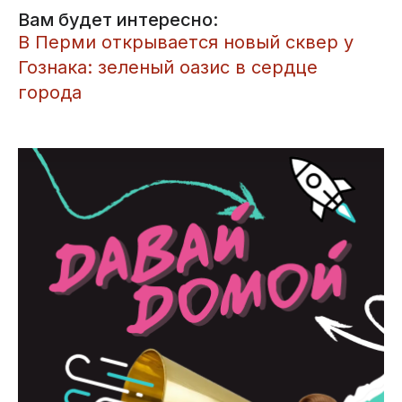
Вам будет интересно:
В Перми открывается новый сквер у
Гознака: зеленый оазис в сердце
города