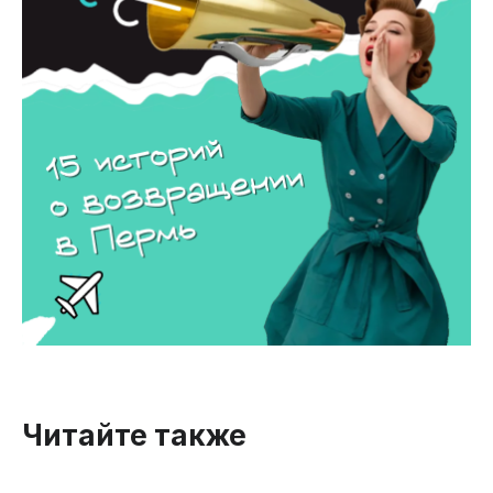
Читайте также