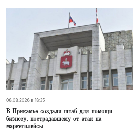
08.08.2026 в 18:35
В Прикамье создали штаб для помощи
бизнесу, пострадавшему от атак на
маркетплейсы