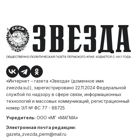
«Интернет – газета «Звезда» (доменное имя
zwezda.su)), зарегистрировано 22.11.2024 Федеральной
службой по надзору в сфере связи, информационных
технологий и массовых коммуникаций, регистрационный
номер ЭЛ № ФС 77 - 88725
Учредитель:
ООО «МГ «МАГМА»
Электронная почта редакции:
gazeta_zvezda_perm@mail.ru