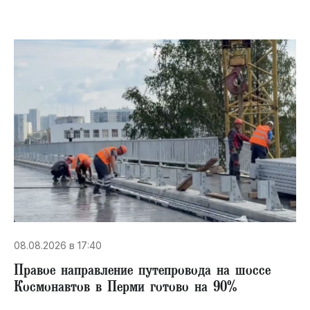
08.08.2026 в 17:40
Правое направление путепровода на шоссе
Космонавтов в Перми готово на 90%