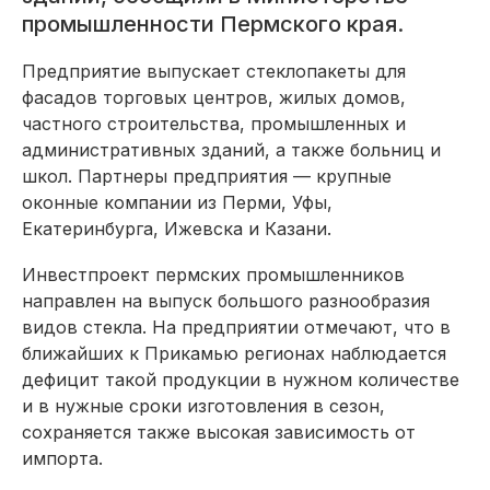
промышленности Пермского края.
Предприятие выпускает стеклопакеты для
фасадов торговых центров, жилых домов,
частного строительства, промышленных и
административных зданий, а также больниц и
школ. Партнеры предприятия — крупные
оконные компании из Перми, Уфы,
Екатеринбурга, Ижевска и Казани.
Инвестпроект пермских промышленников
направлен на выпуск большого разнообразия
видов стекла. На предприятии отмечают, что в
ближайших к Прикамью регионах наблюдается
дефицит такой продукции в нужном количестве
и в нужные сроки изготовления в сезон,
сохраняется также высокая зависимость от
импорта.