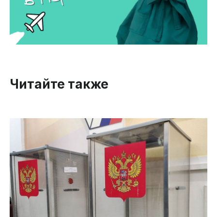
Читайте также