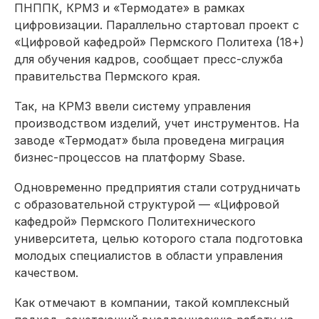
ПНППК, КРМЗ и «Термодате» в рамках
цифровизации. Параллельно стартовал проект с
«Цифровой кафедрой» Пермского Политеха (18+)
для обучения кадров, сообщает пресс-служба
правительства Пермского края.
Так, на КРМЗ ввели систему управления
производством изделий, учет инструментов. На
заводе «Термодат» была проведена миграция
бизнес-процессов на платформу Sbase.
Одновременно предприятия стали сотрудничать
с образовательной структурой — «Цифровой
кафедрой» Пермского Политехнического
университета, целью которого стала подготовка
молодых специалистов в области управления
качеством.
Как отмечают в компании, такой комплексный