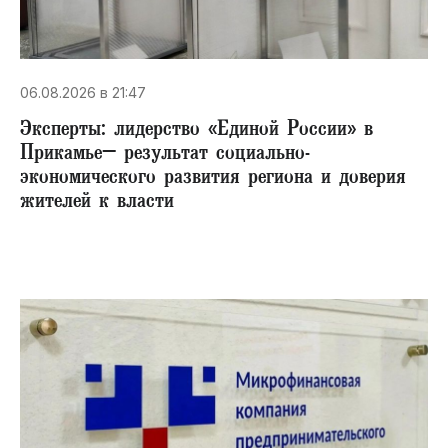
06.08.2026 в 21:47
Эксперты: лидерство «Единой России» в
Прикамье– результат социально-
экономического развития региона и доверия
жителей к власти