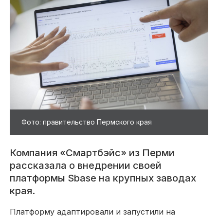
Фото: правительство Пермского края
Компания «Смартбэйс» из Перми
рассказала о внедрении своей
платформы Sbase на крупных заводах
края.
Платформу адаптировали и запустили на