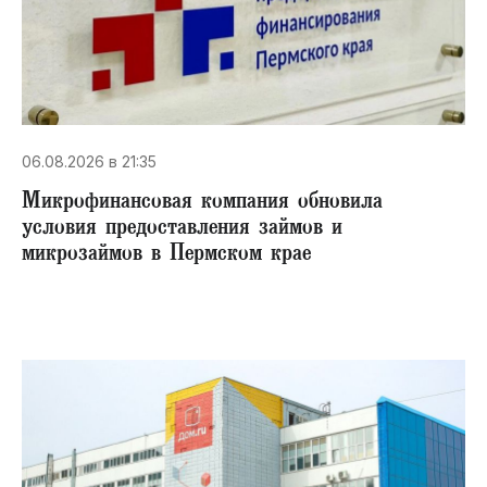
06.08.2026 в 21:35
Микрофинансовая компания обновила
условия предоставления займов и
микрозаймов в Пермском крае