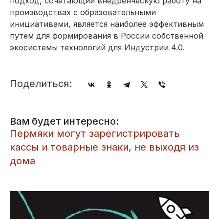
подход, сочетающий внедренческую работу на
производствах с образовательными
инициативами, является наиболее эффективным
путем для формирования в России собственной
экосистемы технологий для Индустрии 4.0.
Поделиться:
Вам будет интересно:
Пермяки могут зарегистрировать
кассы и товарные знаки, не выходя из
дома