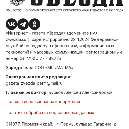
«Интернет – газета «Звезда» (доменное имя
zwezda.su)), зарегистрировано 22.11.2024 Федеральной
службой по надзору в сфере связи, информационных
технологий и массовых коммуникаций, регистрационный
номер ЭЛ № ФС 77 - 88725
Учредитель:
ООО «МГ «МАГМА»
Электронная почта редакции:
gazeta_zvezda_perm@mail.ru
Главный редактор:
Бурков Алексей Александрович
Правила использования информации
Политика обработки персональных данных
614077, Пермский край, , г. Пермь, бульвар Гагарина, д.