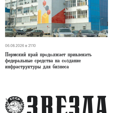
06.08.2026 в 21:10
Пермский край продолжает привлекать
федеральные средства на создание
инфраструктуры для бизнеса