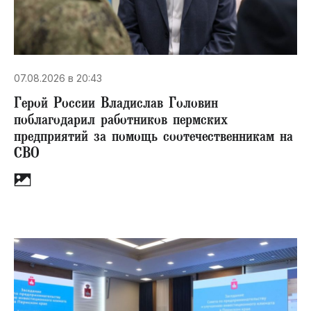
07.08.2026 в 20:43
Герой России Владислав Головин
поблагодарил работников пермских
предприятий за помощь соотечественникам на
СВО