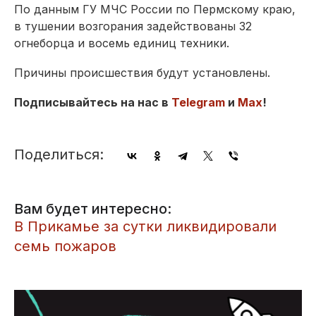
По данным ГУ МЧС России по Пермскому краю,
в тушении возгорания задействованы 32
огнеборца и восемь единиц техники.
Причины происшествия будут установлены.
Подписывайтесь на нас в
Telegram
и
Max
!
Поделиться:
Вам будет интересно:
В Прикамье за сутки ликвидировали
семь пожаров