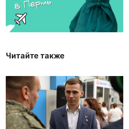
Читайте также