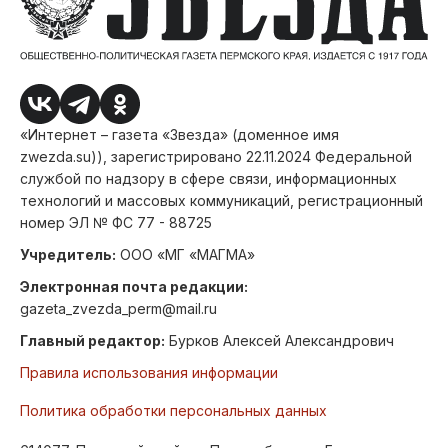
«Интернет – газета «Звезда» (доменное имя
zwezda.su)), зарегистрировано 22.11.2024 Федеральной
службой по надзору в сфере связи, информационных
технологий и массовых коммуникаций, регистрационный
номер ЭЛ № ФС 77 - 88725
Учредитель:
ООО «МГ «МАГМА»
Электронная почта редакции:
gazeta_zvezda_perm@mail.ru
Главный редактор:
Бурков Алексей Александрович
Правила использования информации
Политика обработки персональных данных