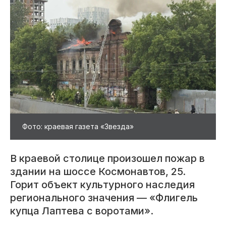
Фото: краевая газета «Звезда»
В краевой столице произошел пожар в
здании на шоссе Космонавтов, 25.
Горит объект культурного наследия
регионального значения — «Флигель
купца Лаптева с воротами».