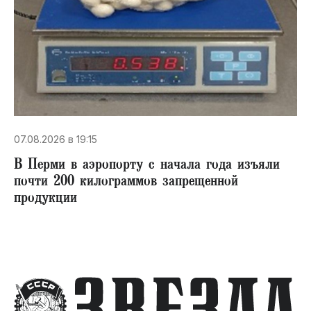
07.08.2026 в 19:15
В Перми в аэропорту с начала года изъяли
почти 200 килограммов запрещенной
продукции