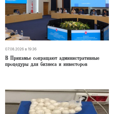
07.08.2026 в 19:36
В Прикамье сокращают административные
процедуры для бизнеса и инвесторов