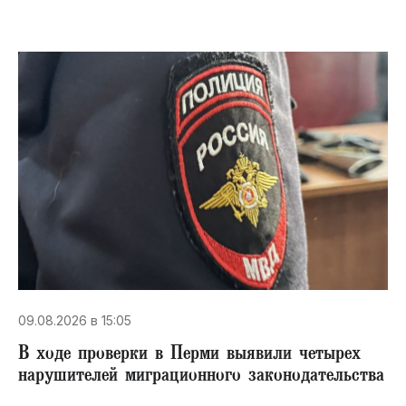
09.08.2026 в 15:05
В ходе проверки в Перми выявили четырех
нарушителей миграционного законодательства