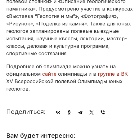
полевой стоянки» и «Описание геологического
памятника». Предусмотрено участие в конкурсах
«Выставка “Геология и мы”», «Фотография»,
«Рисунок», «Поделка из камня». Также для юных
геологов запланированы полевые выездные
испытания, научные квесты, лектории, мастер-
классы, деловая и культурна программа,
спортивные состязания.
Подробнее об олимпиаде можно узнать на
официальном
сайте
олимпиады и в
группе в ВК
XV Всероссийской полевой Олимпиады юных
геологов.
Поделиться:
Вам будет интересно: