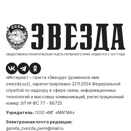
«Интернет – газета «Звезда» (доменное имя
zwezda.su)), зарегистрировано 22.11.2024 Федеральной
службой по надзору в сфере связи, информационных
технологий и массовых коммуникаций, регистрационный
номер ЭЛ № ФС 77 - 88725
Учредитель:
ООО «МГ «МАГМА»
Электронная почта редакции:
gazeta_zvezda_perm@mail.ru