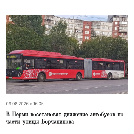
09.08.2026 в 16:05
В Перми восстановят движение автобусов по
части улицы Борчанинова