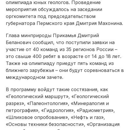
олимпиада юных геологов. Проведение
мероприятия обсуждалось на заседании
оргкомитета под председательством
губернатора Пермского края Дмитрия Махонина.
Глава минприроды Прикамья Дмитрий
Беланович сообщил, что поступили заявки на
участие от 40 команд из 35 регионов России –
это свыше 400 ребят в возрасте от 14 до 18 лет.
Также на олимпиаду приедут пять команд из
ближнего зарубежья – они будут соревноваться в
международном зачете.
В программу войдут такие состязания, как
«Геологический маршрут», «Геологический
разрез», «Палеонтология», «Минералогия и
петрография», «Гидрология», «Радиометрия»,
«Шлиховое опробование», «Нефть и газ»,
«Основы техники безопасности», «Организация