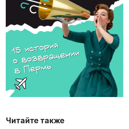
Читайте также