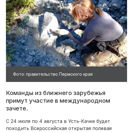
Фото: правительство Пермского края
Команды из ближнего зарубежья
примут участие в международном
зачете.
С 24 июля по 4 августа в Усть-Качке будет
походить Всероссийская открытая полевая