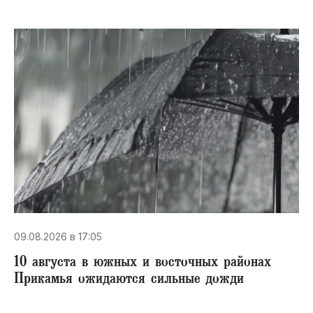
09.08.2026 в 17:05
10 августа в южных и восточных районах
Прикамья ожидаются сильные дожди