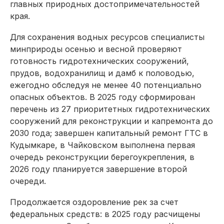
главных природных достопримечательностей
края.
Для сохранения водных ресурсов специалисты
минприроды осенью и весной проверяют
готовность гидротехнических сооружений,
прудов, водохранилищ и дамб к половодью,
ежегодно обследуя не менее 40 потенциально
опасных объектов. В 2025 году сформирован
перечень из 27 приоритетных гидротехнических
сооружений для реконструкции и капремонта до
2030 года; завершен капитальный ремонт ГТС в
Кудымкаре, в Чайковском выполнена первая
очередь реконструкции берегоукрепления, в
2026 году планируется завершение второй
очереди.
Продолжается оздоровление рек за счет
федеральных средств: в 2025 году расчищены