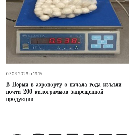
07.08.2026 в 19:15
В Перми в аэропорту с начала года изъяли
почти 200 килограммов запрещенной
продукции