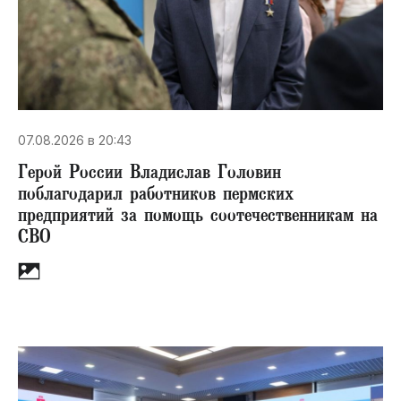
07.08.2026 в 20:43
Герой России Владислав Головин
поблагодарил работников пермских
предприятий за помощь соотечественникам на
СВО