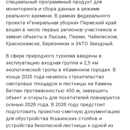
специальный программный продукт для
мониторинга и сбора данных в режиме
реального времени. В рамках федерального
проекта «Генеральная уборка» Пермский край
вошел в число первых регионов-участников и
заявил объекты в Лысьве, Перми, Чайковском,
Краснокамске, Березниках и ЗАТО Звездный.
В сфере природного туризма введены в
эксплуатацию входная группа и 2,5 км
экологической тропы в «Каменном городе». В
конце 2025 года началось строительство
смотровых площадок и лестницы на Камень
Ветлан протяжённостью 450 м, завершить
объект и открыть для посетителей планируется
осенью 2026 года. В 2026 году предстоит
подготовить проектно-сметную документацию
для обустройства Усьвинских столбов и
устройства безопасной лестницы к одной из