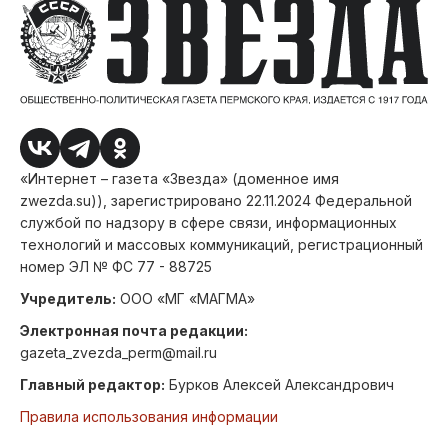
«Интернет – газета «Звезда» (доменное имя
zwezda.su)), зарегистрировано 22.11.2024 Федеральной
службой по надзору в сфере связи, информационных
технологий и массовых коммуникаций, регистрационный
номер ЭЛ № ФС 77 - 88725
Учредитель:
ООО «МГ «МАГМА»
Электронная почта редакции:
gazeta_zvezda_perm@mail.ru
Главный редактор:
Бурков Алексей Александрович
Правила использования информации