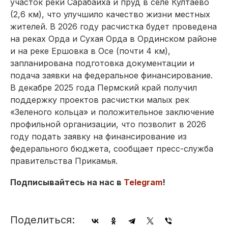
участок реки Сарабаиха и пруд в селе Култаево
(2,6 км), что улучшило качество жизни местных
жителей. В 2026 году расчистка будет проведена
на реках Орда и Сухая Орда в Ординском районе
и на реке Ершовка в Осе (почти 4 км),
запланирована подготовка документации и
подача заявки на федеральное финансирование.
В декабре 2025 года Пермский край получил
поддержку проектов расчистки малых рек
«Зеленого кольца» и положительное заключение
профильной организации, что позволит в 2026
году подать заявку на финансирование из
федерального бюджета, сообщает пресс-служба
правительства Прикамья.
Подписывайтесь на нас в
Telegram
!
Поделиться: