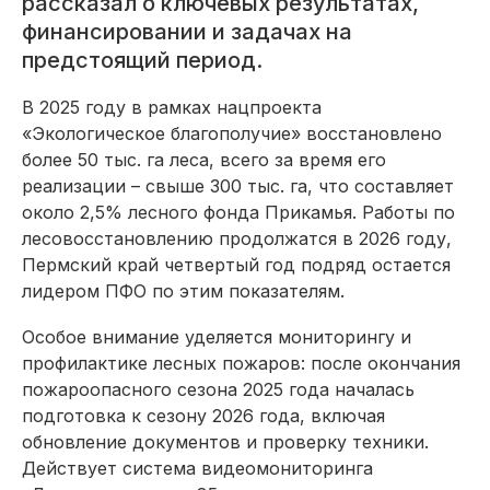
рассказал о ключевых результатах,
финансировании и задачах на
предстоящий период.
В 2025 году в рамках нацпроекта
«Экологическое благополучие» восстановлено
более 50 тыс. га леса, всего за время его
реализации – свыше 300 тыс. га, что составляет
около 2,5% лесного фонда Прикамья. Работы по
лесовосстановлению продолжатся в 2026 году,
Пермский край четвертый год подряд остается
лидером ПФО по этим показателям.
Особое внимание уделяется мониторингу и
профилактике лесных пожаров: после окончания
пожароопасного сезона 2025 года началась
подготовка к сезону 2026 года, включая
обновление документов и проверку техники.
Действует система видеомониторинга