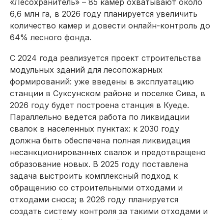
«Лесохранитель» – 85 камер охватывают около
6,6 млн га, в 2026 году планируется увеличить
количество камер и довести онлайн-контроль до
64% лесного фонда.
С 2024 года реализуется проект строительства
модульных зданий для лесопожарных
формирований: уже введены в эксплуатацию
станции в Суксунском районе и поселке Сива, в
2026 году будет построена станция в Куеде.
Параллельно ведется работа по ликвидации
свалок в населенных пунктах: к 2030 году
должна быть обеспечена полная ликвидация
несанкционированных свалок и предотвращено
образование новых. В 2025 году поставлена
задача выстроить комплексный подход к
обращению со строительными отходами и
отходами сноса; в 2026 году планируется
создать систему контроля за такими отходами и