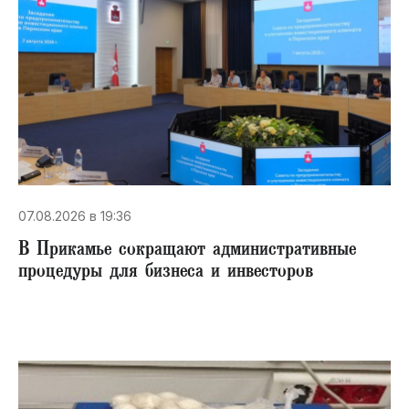
07.08.2026 в 19:36
В Прикамье сокращают административные
процедуры для бизнеса и инвесторов