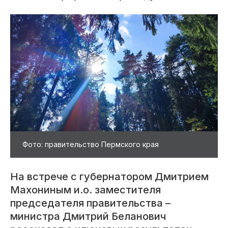
Фото: правительство Пермского края
На встрече с губернатором Дмитрием
Махониным и.о. заместителя
председателя правительства –
министра Дмитрий Беланович