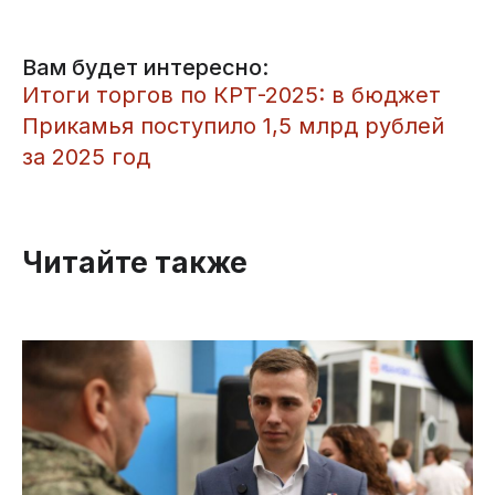
Вам будет интересно:
Итоги торгов по КРТ-2025: в бюджет
Прикамья поступило 1,5 млрд рублей
за 2025 год
Читайте также