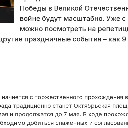
Победы в Великой Отечествен
войне будут масштабно. Уже с
можно посмотреть на репетиц
другие праздничные события – как 9
 начнется с торжественного прохождения 
рада традиционно станет Октябрьская площ
мая и продолжатся до 7 мая. В ходе прохож
бходимо добиться слаженных и согласован