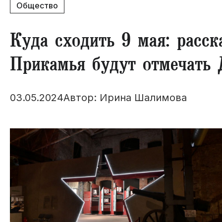
Общество
Куда сходить 9 мая: расск
Прикамья будут отмечать
03.05.2024
Автор: Ирина Шалимова