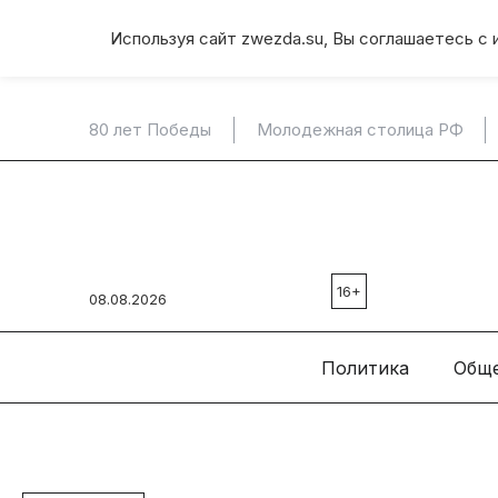
Используя сайт zwezda.su, Вы соглашаетесь с 
80 лет Победы
Молодежная столица РФ
16+
08.08.2026
Политика
Общ