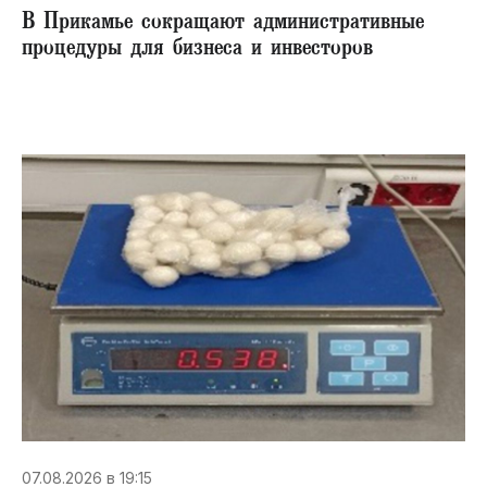
В Прикамье сокращают административные
процедуры для бизнеса и инвесторов
07.08.2026 в 19:15