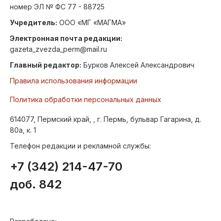
номер ЭЛ № ФС 77 - 88725
Учредитель:
ООО «МГ «МАГМА»
Электронная почта редакции:
gazeta_zvezda_perm@mail.ru
Главный редактор:
Бурков Алексей Александрович
Правила использования информации
Политика обработки персональных данных
614077, Пермский край, , г. Пермь, бульвар Гагарина, д.
80а, к. 1
Телефон редакции и рекламной службы:
+7 (342) 214-47-70
доб. 842