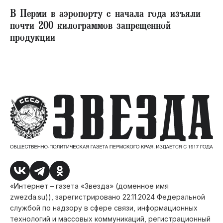
В Перми в аэропорту с начала года изъяли
почти 200 килограммов запрещенной
продукции
«Интернет – газета «Звезда» (доменное имя
zwezda.su)), зарегистрировано 22.11.2024 Федеральной
службой по надзору в сфере связи, информационных
технологий и массовых коммуникаций, регистрационный