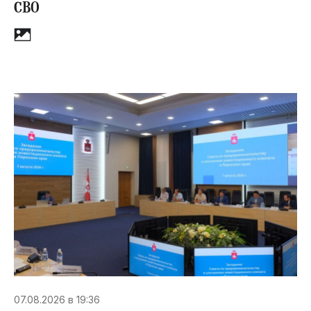
СВО
07.08.2026 в 19:36