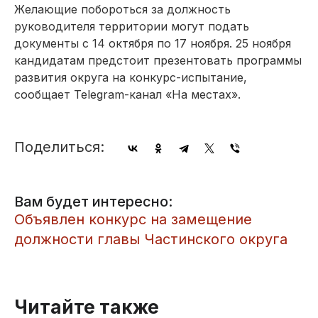
Желающие побороться за должность
руководителя территории могут подать
документы с 14 октября по 17 ноября. 25 ноября
кандидатам предстоит презентовать программы
развития округа на конкурс-испытание,
сообщает Telegram-канал «На местах».
Поделиться:
Вам будет интересно:
Объявлен конкурс на замещение
должности главы Частинского округа
Читайте также