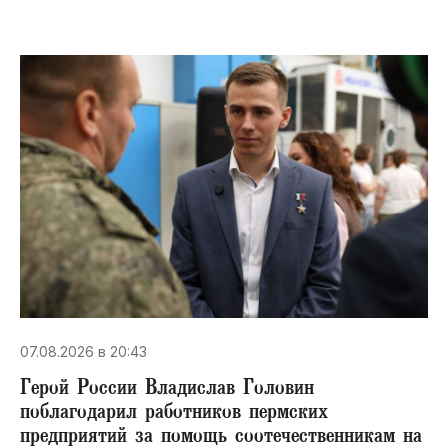
07.08.2026 в 20:43
Герой России Владислав Головин
поблагодарил работников пермских
предприятий за помощь соотечественникам на