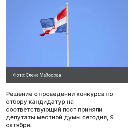
Фото: Елена Майорова
Решение о проведении конкурса по
отбору кандидатур на
соответствующий пост приняли
депутаты местной думы сегодня, 9
октября.