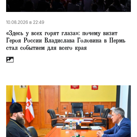
10.08.2026 в 22:49
«Здесь у всех горят глаза»: почему визит
Героя России Владислава Головина в Пермь
стал событием для всего края