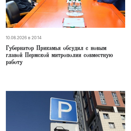
10.08.2026 в 20:14
Губернатор Прикамья обсудил с новым
главой Пермской митрополии совместную
работу