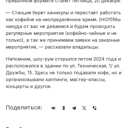
привычном формате станет пятница, 20 декабря.
— Станция берёт каникулы и перестаёт работать
как кофейня на неопределённое время. (НО!!!)Мы
никуда от вас не деваемся и будем проводить
регулярные мероприятия (кофейно-чайные и не
только), а так же принимаем заявки на заказные
мероприятия, — рассказали владельцы.
Напомним, шоу-рум открылся летом 2024 года и
расположился в здании по ул. Техническая, 1/ ул.
Дружбы, 15. Здесь не только подавали кофе, но и
организовывали каппинги, мастер-классы,
концерты и другое.
Поделиться: