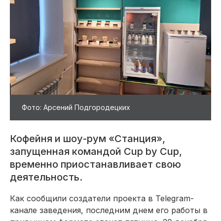
Фото: Арсений Подгородецких
Кофейня и шоу-рум «Станция»,
запущенная командой Cup by Cup,
временно приостанавливает свою
деятельность.
Как сообщили создатели проекта в Telegram-
канале заведения, последним днем его работы в