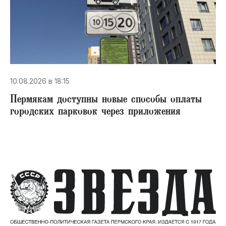
10.08.2026 в 18:15
Пермякам доступны новые способы оплаты
городских парковок через приложения