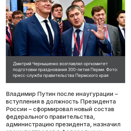
Дмитрий Чернышенко возглавлял оргкомитет
подготовки празднования 300-летия Перми. Фото:
пресс-служба правительства Пермского края
Владимир Путин после инаугурации –
вступления в должность Президента
России – сформировал новый состав
федерального правительства,
администрацию президента, назначил