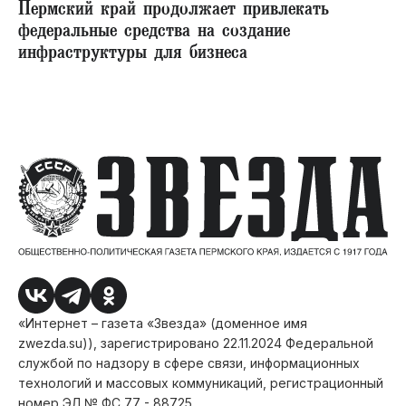
Пермский край продолжает привлекать
федеральные средства на создание
инфраструктуры для бизнеса
«Интернет – газета «Звезда» (доменное имя
zwezda.su)), зарегистрировано 22.11.2024 Федеральной
службой по надзору в сфере связи, информационных
технологий и массовых коммуникаций, регистрационный
номер ЭЛ № ФС 77 - 88725