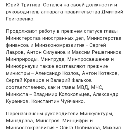
Юрий Трутнев. Остался на своей должности и
руководитель аппарата правительства Дмитрий
Григоренко.
Продолжают работу в прежнем статусе главы
Министерства иностранных дел, Министерства
финансов и Минэкономразвития – Сергей
Лавров, Антон Силуанов и Максим Решетников.
Минприроды, Минтруда, Минпросвещения и
Минобрнауки также возглавляют прежние
министры – Александр Козлов, Антон Котяков,
Сергей Кравцов и Валерий Фальков
соответственно, как и главы МВД, МЧС,
Минюста – Владимир Колокольцев, Александр
Куренков, Константин Чуйченко.
Переназначены руководители Минкультуры,
Минздрава, Минстроя, Минцифры и
Минвостокразвития – Ольга Любимова, Михаил