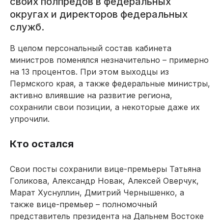
своих полпредов в федеральных
округах и директоров федеральных
служб.
В целом персональный состав кабинета
министров поменялся незначительно – примерно
на 13 процентов. При этом выходцы из
Пермского края, а также федеральные министры,
активно влиявшие на развитие региона,
сохранили свои позиции, а некоторые даже их
упрочили.
Кто остался
Свои посты сохранили вице-премьеры Татьяна
Голикова, Александр Новак, Алексей Оверчук,
Марат Хуснуллин, Дмитрий Чернышенко, а
также вице-премьер – полномочный
представитель президента на Дальнем Востоке