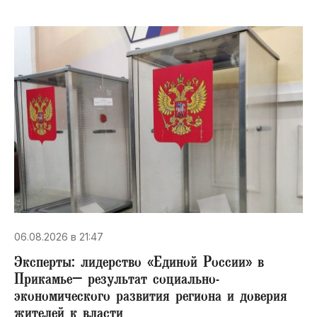
06.08.2026 в 21:47
Эксперты: лидерство «Единой России» в
Прикамье– результат социально-
экономического развития региона и доверия
жителей к власти