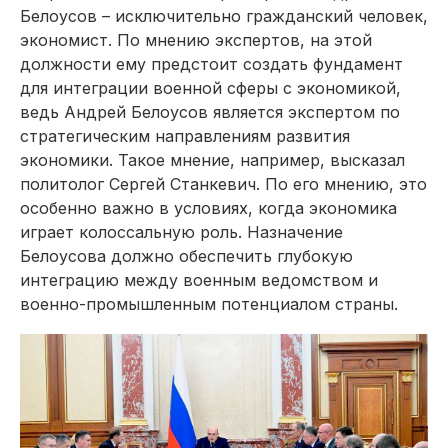
Белоусов – исключительно гражданский человек,
экономист. По мнению экспертов, на этой
должности ему предстоит создать фундамент
для интеграции военной сферы с экономикой,
ведь Андрей Белоусов является экспертом по
стратегическим направлениям развития
экономики. Такое мнение, например, высказал
политолог Сергей Станкевич. По его мнению, это
особенно важно в условиях, когда экономика
играет колоссальную роль. Назначение
Белоусова должно обеспечить глубокую
интеграцию между военным ведомством и
военно-промышленным потенциалом страны.