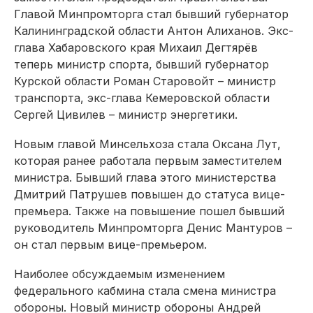
Главой Минпромторга стал бывший губернатор
Калининградской области Антон Алиханов. Экс-
глава Хабаровского края Михаил Дегтярёв
теперь министр спорта, бывший губернатор
Курской области Роман Старовойт – министр
транспорта, экс-глава Кемеровской области
Сергей Цивилев – министр энергетики.
Новым главой Минсельхоза стала Оксана Лут,
которая ранее работала первым заместителем
министра. Бывший глава этого министерства
Дмитрий Патрушев повышен до статуса вице-
премьера. Также на повышение пошел бывший
руководитель Минпромторга Денис Мантуров –
он стал первым вице-премьером.
Наиболее обсуждаемым изменением
федерального кабмина стала смена министра
обороны. Новый министр обороны Андрей