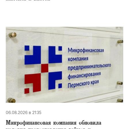
06.08.2026 в 21:35
Микрофинансовая компания обновила