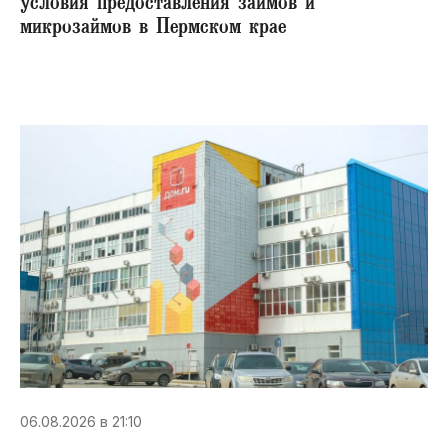
условия предоставления займов и
микрозаймов в Пермском крае
06.08.2026 в 21:10