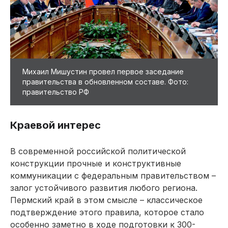
Михаил Мишустин провел первое заседание
правительства в обновленном составе. Фото:
правительство РФ
Краевой интерес
В современной российской политической
конструкции прочные и конструктивные
коммуникации с федеральным правительством –
залог устойчивого развития любого региона.
Пермский край в этом смысле – классическое
подтверждение этого правила, которое стало
особенно заметно в ходе подготовки к 300-