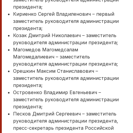
президента;
Кириенко Сергей Владиленович – первый
заместитель руководителя администрации
президента;
Козак Дмитрий Николаевич – заместитель
руководителя администрации президента;
Магомедов Магомедсалам
Магомедалиевич – заместитель
руководителя администрации президента;
Орешкин Максим Станиславович –
заместитель руководителя администрации
президента;
Островенко Владимир Евгеньевич –
заместитель руководителя администрации
президента;
Песков Дмитрий Сергеевич – заместитель
руководителя администрации президента,
пресс-секретарь президента Российской