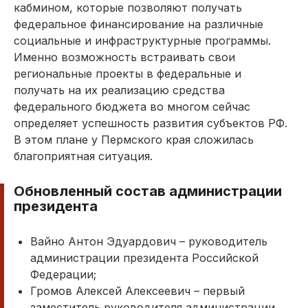
кабмином, которые позволяют получать
федеральное финансирование на различные
социальные и инфраструктурные программы.
Именно возможность встраивать свои
региональные проекты в федеральные и
получать на их реализацию средства
федерального бюджета во многом сейчас
определяет успешность развития субъектов РФ.
В этом плане у Пермского края сложилась
благоприятная ситуация.
Обновленный состав администрации
президента
Вайно Антон Эдуардович – руководитель
администрации президента Российской
Федерации;
Громов Алексей Алексеевич – первый
заместитель руководителя администрации