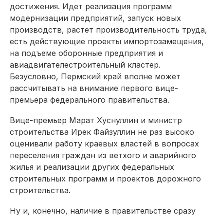
достижения. Идет реализация программ
модернизации предприятий, запуск новых
производств, растет производительность труда,
есть действующие проекты импортозамещения,
на подъеме оборонные предприятия и
авиадвигателестроительный кластер.
Безусловно, Пермский край вполне может
рассчитывать на внимание первого вице-
премьера федерального правительства.
Вице-премьер Марат Хуснуллин и министр
строительства Ирек Файзуллин не раз высоко
оценивали работу краевых властей в вопросах
переселения граждан из ветхого и аварийного
жилья и реализации других федеральных
строительных программ и проектов дорожного
строительства.
Ну и, конечно, наличие в правительстве сразу