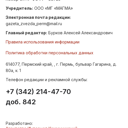
Учредитель:
ООО «МГ «МАГМА»
Электронная почта редакции:
gazeta_zvezda_perm@mail.ru
Главный редактор:
Бурков Алексей Александрович
Правила использования информации
Политика обработки персональных данных
614077, Пермский край, , г. Пермь, бульвар Гагарина, д.
80а, к. 1
Телефон редакции и рекламной службы:
+7 (342) 214-47-70
доб. 842
Разработано: