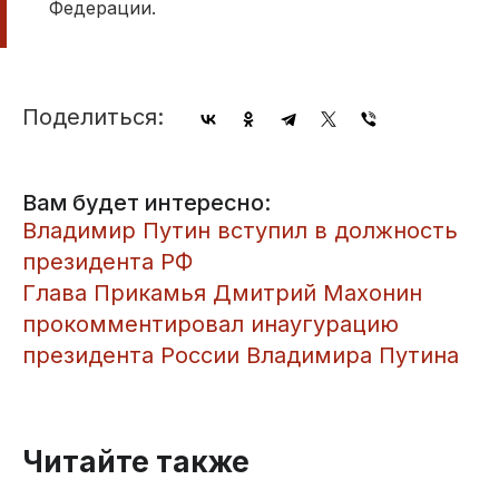
Федерации.
Поделиться:
Вам будет интересно:
Владимир Путин вступил в должность
президента РФ
Глава Прикамья Дмитрий Махонин
прокомментировал инаугурацию
президента России Владимира Путина
Читайте также