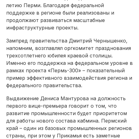
летию Перми. Благодаря федеральной
поддержке в регионе были реализованы и
продолжают развиваться масштабные
инфраструктурные проекты.
Зампред правительства Дмитрий Чернышенко,
напомним, возглавлял оргкомитет празднования
трехсотлетнего юбилея краевой столицы.
Именно его поддержка на федеральном уровне в
рамках проекта «Пермь-300» – показательный
пример эффективного взаимодействия региона и
федерального правительства.
Выдвижение Дениса Мантурова на должность
первого вице-премьера говорит о том, что
развитие промышленности будет приоритетом
для работы нового состава кабмина. Пермский
край – один из базовых промышленных регионов
страны, при этом у Прикамья есть заметные