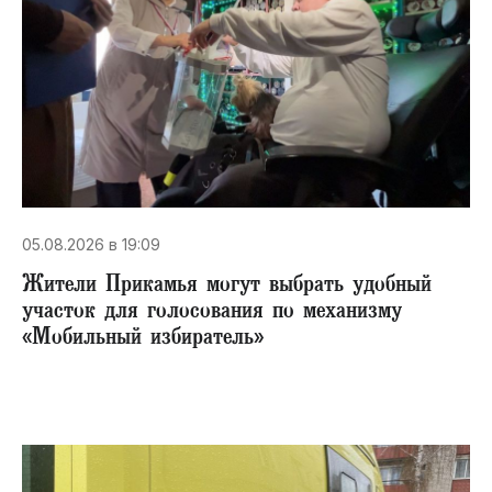
05.08.2026 в 19:09
Жители Прикамья могут выбрать удобный
участок для голосования по механизму
«Мобильный избиратель»