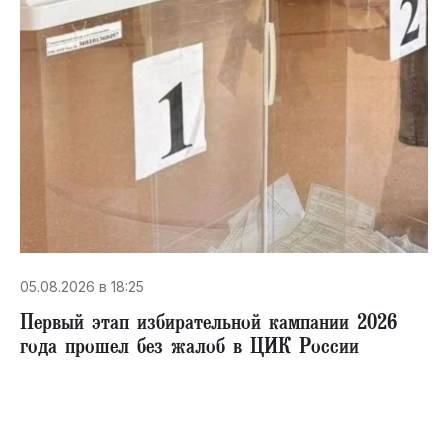
05.08.2026 в 18:25
Первый этап избирательной кампании 2026
года прошел без жалоб в ЦИК России