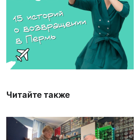
Читайте также