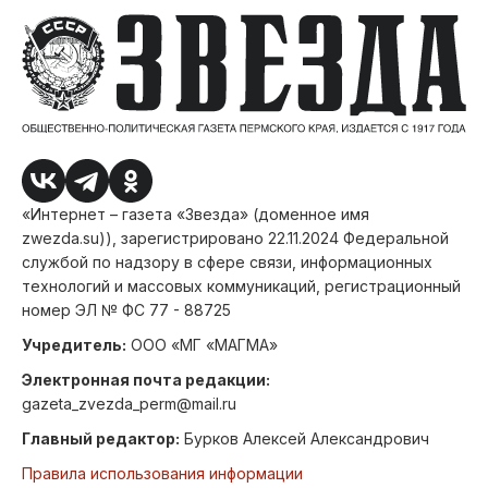
«Интернет – газета «Звезда» (доменное имя
zwezda.su)), зарегистрировано 22.11.2024 Федеральной
службой по надзору в сфере связи, информационных
технологий и массовых коммуникаций, регистрационный
номер ЭЛ № ФС 77 - 88725
Учредитель:
ООО «МГ «МАГМА»
Электронная почта редакции:
gazeta_zvezda_perm@mail.ru
Главный редактор:
Бурков Алексей Александрович
Правила использования информации