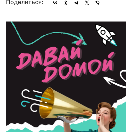
Поделиться: