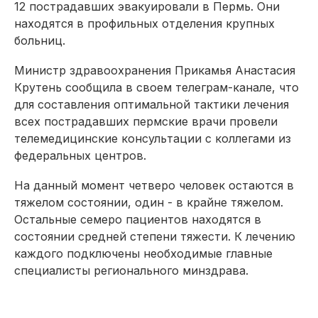
12 пострадавших эвакуировали в Пермь. Они
находятся в профильных отделения крупных
больниц.
Министр здравоохранения Прикамья Анастасия
Крутень сообщила в своем телеграм-канале, что
для составления оптимальной тактики лечения
всех пострадавших пермские врачи провели
телемедицинские консультации с коллегами из
федеральных центров.
На данный момент четверо человек остаются в
тяжелом состоянии, один - в крайне тяжелом.
Остальные семеро пациентов находятся в
состоянии средней степени тяжести. К лечению
каждого подключены необходимые главные
специалисты регионального минздрава.