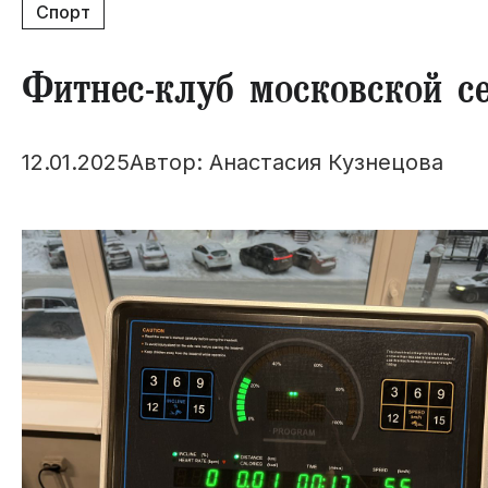
Спорт
​Фитнес-клуб московской с
12.01.2025
Автор: Анастасия Кузнецова