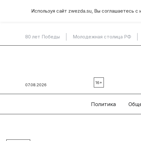
Используя сайт zwezda.su, Вы соглашаетесь с 
80 лет Победы
Молодежная столица РФ
16+
07.08.2026
Политика
Общ