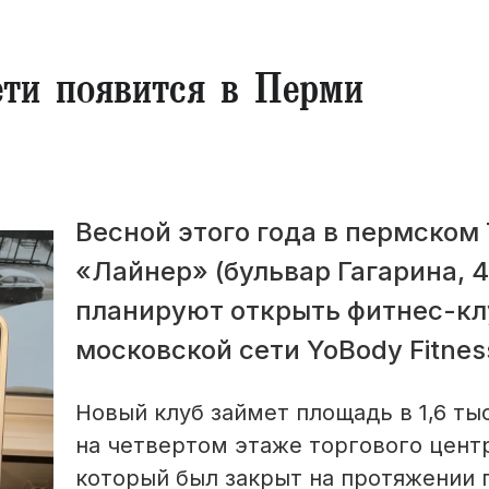
ети появится в Перми
Весной этого года в пермском
«Лайнер» (бульвар Гагарина, 4
планируют открыть фитнес-кл
московской сети YoBody Fitnes
Новый клуб займет площадь в 1,6 тыс
на четвертом этаже торгового цент
который был закрыт на протяжении 