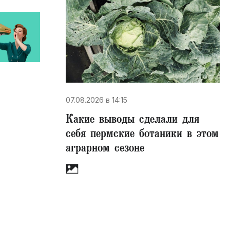
07.08.2026 в 14:15
Какие выводы сделали для
себя пермские ботаники в этом
аграрном сезоне