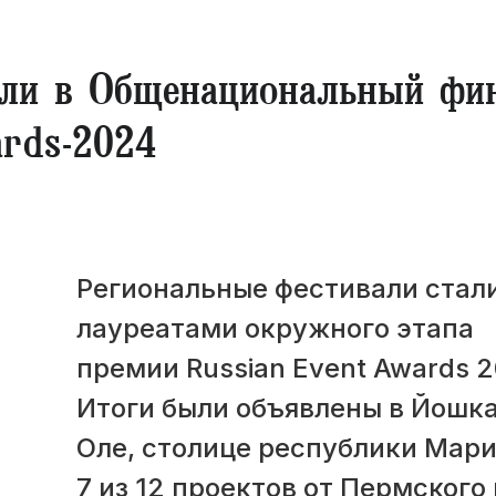
ли в Общенациональный фи
rds-2024
Региональные фестивали стал
лауреатами окружного этапа
премии Russian Event Awards 2
Итоги были объявлены в Йошк
Оле, столице республики Мари
7 из 12 проектов от Пермского