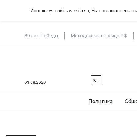
Используя сайт zwezda.su, Вы соглашаетесь с 
80 лет Победы
Молодежная столица РФ
16+
08.08.2026
Политика
Общ