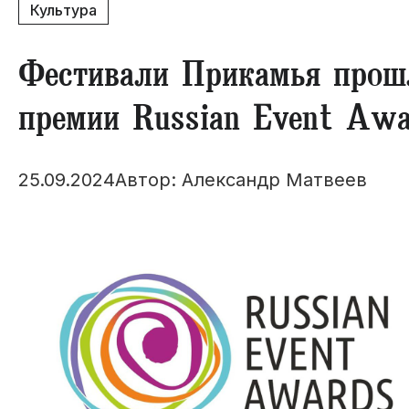
Культура
Фестивали Прикамья прош
премии Russian Event Awa
25.09.2024
Автор: Александр Матвеев