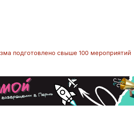
зма подготовлено свыше 100 мероприятий