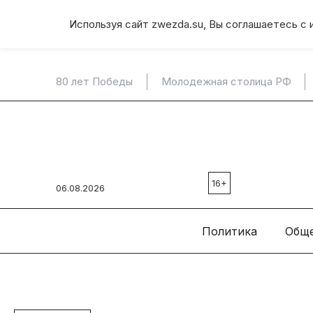
Используя сайт zwezda.su, Вы соглашаетесь с 
80 лет Победы
Молодежная столица РФ
16+
06.08.2026
Политика
Общ