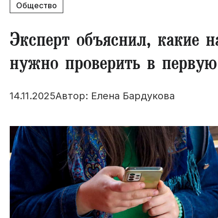
Общество
Эксперт объяснил, какие н
нужно проверить в первую
14.11.2025
Автор: Елена Бардукова