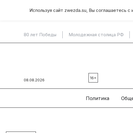
Используя сайт zwezda.su, Вы соглашаетесь с 
80 лет Победы
Молодежная столица РФ
16+
08.08.2026
Политика
Общ