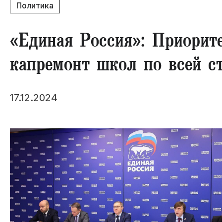
Политика
«Единая Россия»: Приорит
капремонт школ по всей с
17.12.2024