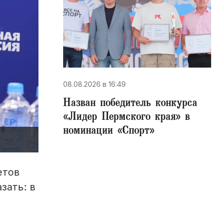
08.08.2026 в 16:49
Назван победитель конкурса
«Лидер Пермского края» в
номинации «Спорт»
етов
зать: в