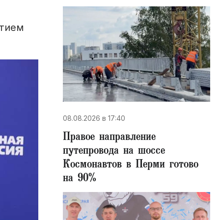
стием
08.08.2026 в 17:40
Правое направление
путепровода на шоссе
Космонавтов в Перми готово
на 90%