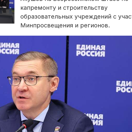
капремонту и строительству
образовательных учреждений с уча
Минпросвещения и регионов.