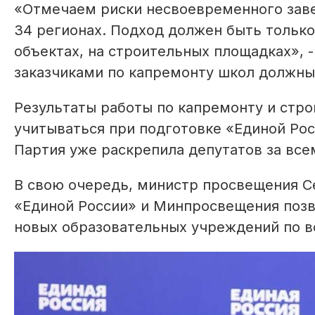
«Отмечаем риски несвоевременного заве
34 регионах. Подход должен быть только
объектах, на строительных площадках», 
заказчиками по капремонту школ должны
Результаты работы по капремонту и стро
учитываться при подготовке «Единой Ро
Партия уже раскрепила депутатов за всем
В свою очередь, министр просвещения С
«Единой России» и Минпросвещения позв
новых образовательных учреждений по в