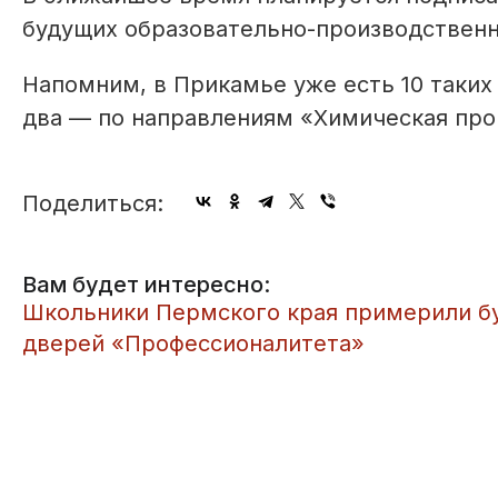
будущих образовательно-производственн
Напомним, в Прикамье уже есть 10 таких 
два — по направлениям «Химическая про
Поделиться:
Вам будет интересно:
​Школьники Пермского края примерили б
дверей «Профессионалитета»