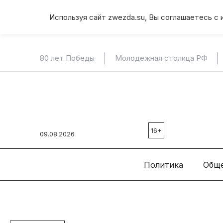
Используя сайт zwezda.su, Вы соглашаетесь с 
80 лет Победы
Молодежная столица РФ
16+
09.08.2026
Политика
Общ