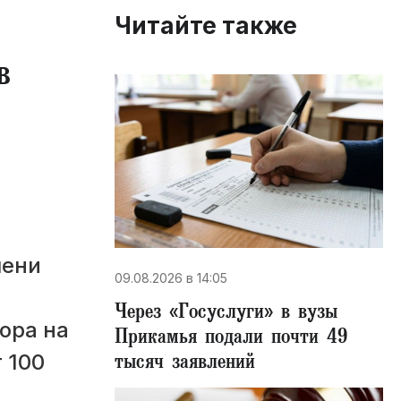
Читайте также
в
мени
09.08.2026 в 14:05
Через «Госуслуги» в вузы
ора на
Прикамья подали почти 49
тысяч заявлений
 100