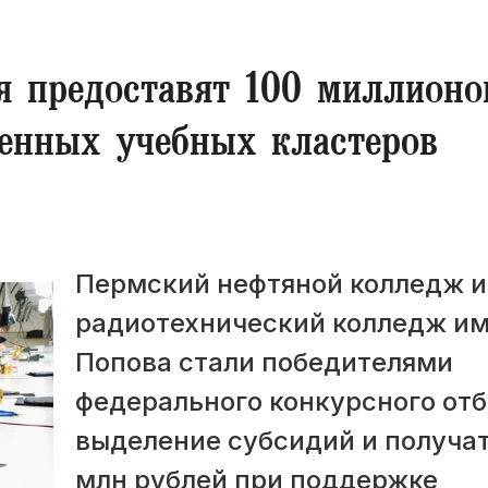
 предоставят 100 миллионо
менных учебных кластеров
Пермский нефтяной колледж и
радиотехнический колледж и
Попова стали победителями
федерального конкурсного отб
выделение субсидий и получат
млн рублей при поддержке