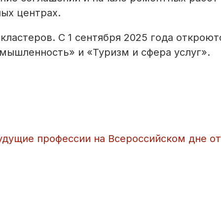
ых центрах.
кластеров. С 1 сентября 2025 года откроют
мышленность» и «Туризм и сфера услуг».
удущие профессии на Всероссийском дне о