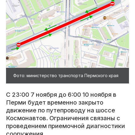
Фото: министерство транспорта Пермского края
С 23:00 7 ноября до 6:00 10 ноября в
Перми будет временно закрыто
движение по путепроводу на шоссе
Космонавтов. Ограничения связаны с
проведением приемочной диагностики
сооружения.