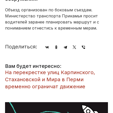
Объезд организован по боковым съездам.
Министерство транспорта Прикамья просит
водителей заранее планировать маршрут и с
пониманием отнестись к временным мерам.
Поделиться:
Вам будет интересно:
​На перекрестке улиц Карпинского,
Стахановской и Мира в Перми
временно ограничат движение