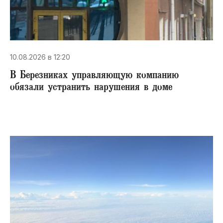
10.08.2026 в 12:20
В Березниках управляющую компанию
обязали устранить нарушения в доме