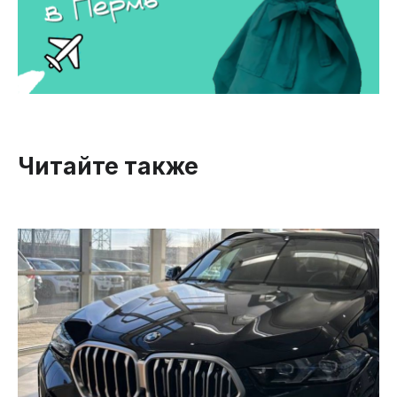
Читайте также