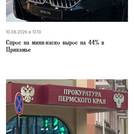
10.08.2026 в 13:10
Спрос на мини-каско вырос на 44% в
Прикамье