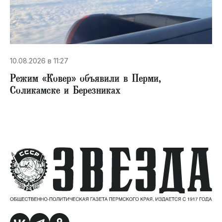
10.08.2026 в 11:27
Режим «Ковер» объявили в Перми,
Соликамске и Березниках