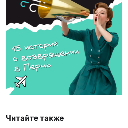
Читайте также