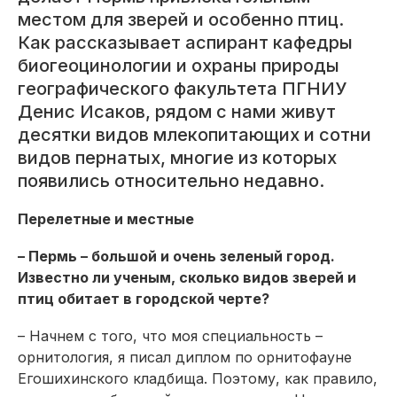
местом для зверей и особенно птиц.
Как рассказывает аспирант кафедры
биогеоцинологии и охраны природы
географического факультета ПГНИУ
Денис Исаков, рядом с нами живут
десятки видов млекопитающих и сотни
видов пернатых, многие из которых
появились относительно недавно.
Перелетные и местные
– Пермь – большой и очень зеленый город.
Известно ли ученым, сколько видов зверей и
птиц обитает в городской черте?
– Начнем с того, что моя специальность –
орнитология, я писал диплом по орнитофауне
Егошихинского кладбища. Поэтому, как правило,