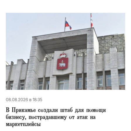
08.08.2026 в 18:35
В Прикамье создали штаб для помощи
бизнесу, пострадавшему от атак на
маркетплейсы