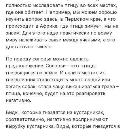
полностью исследовать птицу во всех местах,
где она обитает. Например, мы можем хорошо
изучить вопрос здесь, в Пермском крае, а что
происходит в Африке, где птица зимует, мы не
знаем. Для этого надо практически по всему
миру налаживать связи между учеными, а это
достаточно тяжело.
По поводу соловья можно сделать
предположение. Соловьи – это птицы,
гнездящие­ся на земле. И если в местах их
гнездования стало ходить много людей или
бегать собак, стала чаще выкашиваться трава –
птица, конечно, будет на это реагировать
негативно.
Виды, которые гнездятся на кустарниках,
соответственно, негативно воспринимают
вырубку кустарника. Виды, которые гнездятся в