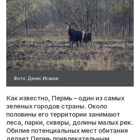
Фото: Денис Исаков
​Как известно, Пермь – один из самых
зеленых городов страны. Около
половины его территории занимают
леса, парки, скверы, долины малых рек.
Обилие потенциальных мест обитания
делает Пермь привлекательным