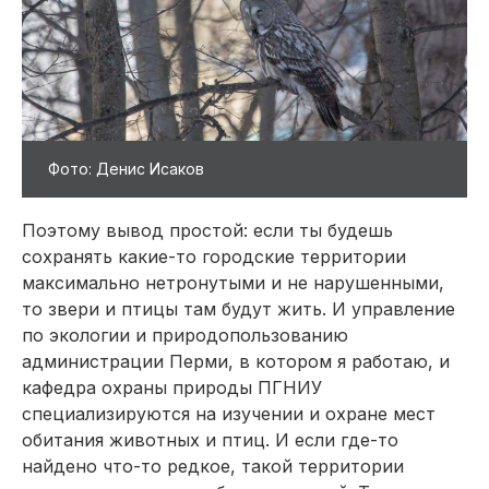
Фото: Денис Исаков
Поэтому вывод простой: если ты будешь
сохранять какие-то городские территории
максимально нетронутыми и не нарушенными,
то звери и птицы там будут жить. И управление
по экологии и природопользованию
администрации Перми, в котором я работаю, и
кафедра охраны природы ПГНИУ
специализируются на изучении и охране мест
обитания животных и птиц. И если где-то
найдено что-то редкое, такой территории