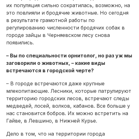
их популяция сильно сократилась, возможно, на
это повлияли и бродячие животные. Но сегодня
в результате грамотной работы по
регулированию численности бродячих собак в
городе зайцы в Черняевском лесу снова
появились.
– Вы по специальности орнитолог, но раз уж мы
заговорили о животных, – какие виды
встречаются в городской черте?
– В городе встречаются даже крупные
млекопитающие. Лесники, которые патрулируют
территорию городских лесов, встречают следы
медведей, лосей, волков, кабанов. Все больше у
нас становится бобров. Их можно встретить на
Гайве, в Левшино, в Нижней Курье.
Дело в том, что на территории города