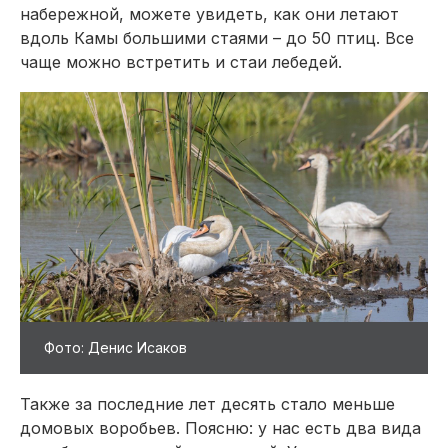
набережной, можете увидеть, как они летают
вдоль Камы большими стаями – до 50 птиц. Все
чаще можно встретить и стаи лебедей.
Фото: Денис Исаков
Также за последние лет десять стало меньше
домовых воробьев. Поясню: у нас есть два вида