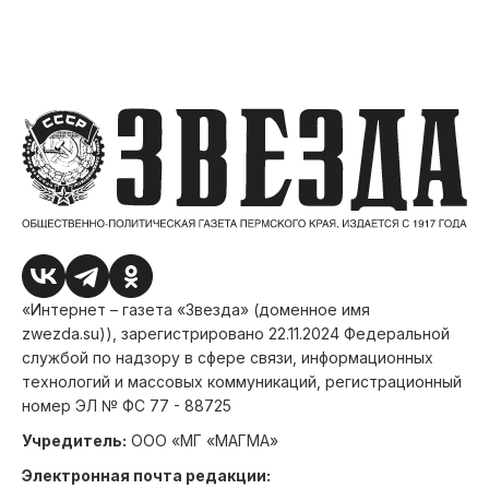
«Интернет – газета «Звезда» (доменное имя
zwezda.su)), зарегистрировано 22.11.2024 Федеральной
службой по надзору в сфере связи, информационных
технологий и массовых коммуникаций, регистрационный
номер ЭЛ № ФС 77 - 88725
Учредитель:
ООО «МГ «МАГМА»
Электронная почта редакции: