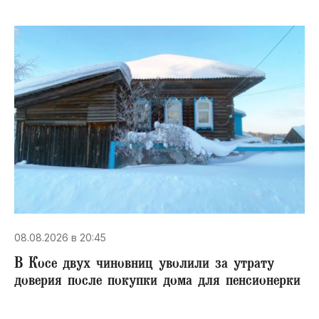
08.08.2026 в 20:45
В Косе двух чиновниц уволили за утрату
доверия после покупки дома для пенсионерки