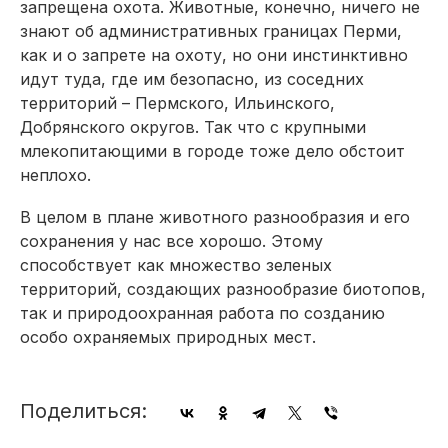
запрещена охота. Животные, конечно, ничего не
знают об административных границах Перми,
как и о запрете на охоту, но они инстинктивно
идут туда, где им безопасно, из соседних
территорий – Пермского, Ильинского,
Добрянского округов. Так что с крупными
млекопитающими в городе тоже дело обстоит
неплохо.
В целом в плане животного разнообразия и его
сохранения у нас все хорошо. Этому
способствует как множество зеленых
территорий, создающих разнообразие биотопов,
так и природоохранная работа по созданию
особо охраняемых природных мест.
Поделиться: