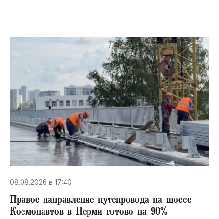
08.08.2026 в 17:40
Правое направление путепровода на шоссе
Космонавтов в Перми готово на 90%