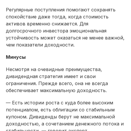
Регулярные поступления помогают сохранять
спокойствие даже тогда, когда стоимость
активов временно снижается. Для
долгосрочного инвестора эмоциональная
устойчивость может оказаться не менее важной,
чем показатели доходности.
Минусы
Несмотря на очевидные преимущества,
дивидендная стратегия имеет и свои
ограничения. Прежде всего, она не всегда
обеспечивает максимальную доходность.
— Есть истории роста с куда более высоким
потенциалом, есть облигации со стабильным
купоном. Дивиденды берут не максимальной
доходностью, а сочетанием денежного потока и
стабильности, — говорит эксперт.