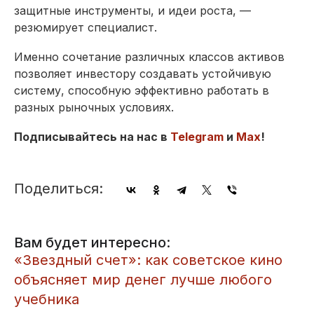
защитные инструменты, и идеи роста, —
резюмирует специалист.
Именно сочетание различных классов активов
позволяет инвестору создавать устойчивую
систему, способную эффективно работать в
разных рыночных условиях.
Подписывайтесь на нас в
Telegram
и
Max
!
Поделиться:
Вам будет интересно:
«Звездный счет»: как советское кино
объясняет мир денег лучше любого
учебника