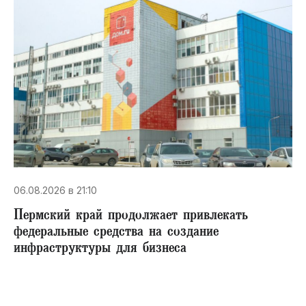
06.08.2026 в 21:10
Пермский край продолжает привлекать
федеральные средства на создание
инфраструктуры для бизнеса