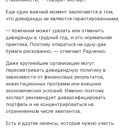
Еще один важный момент заключается в том,
что дивиденды не являются гарантированными.
— Компания может урезать или отменить
дивиденды в трудный год, и это нормальная
практика. Поэтому опираться на одну-две
бумаги рискованно, — отмечает Радченко.
Даже крупнейшие организации могут
пересматривать дивидендную политику в
зависимости от финансовых результатов,
инвестиционных программ или внешних
экономических условий. Именно поэтому
эксперт рекомендует диверсифицировать
портфель и не концентрироваться на
ограниченном числе эмитентов.
Есть и другие нюансы, которые нужно учесть.