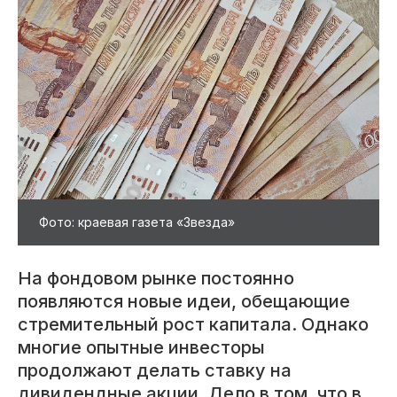
Фото: краевая газета «Звезда»
На фондовом рынке постоянно
появляются новые идеи, обещающие
стремительный рост капитала. Однако
многие опытные инвесторы
продолжают делать ставку на
дивидендные акции. Дело в том, что в