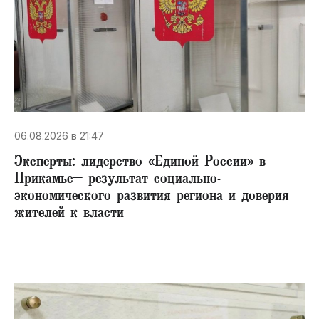
06.08.2026 в 21:47
Эксперты: лидерство «Единой России» в
Прикамье– результат социально-
экономического развития региона и доверия
жителей к власти