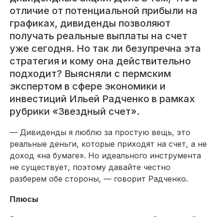
отличие от потенциальной прибыли на
графиках, дивиденды позволяют
получать реальные выплаты на счет
уже сегодня. Но так ли безупречна эта
стратегия и кому она действительно
подходит? Выясняли с пермским
экспертом в сфере экономики и
инвестиций Ильей Радченко в рамках
рубрики «Звездный счет».
— Дивиденды я люблю за простую вещь, это
реальные деньги, которые приходят на счет, а не
доход «на бумаге». Но идеального инструмента
не существует, поэтому давайте честно
разберем обе стороны, — говорит Радченко.
Плюсы