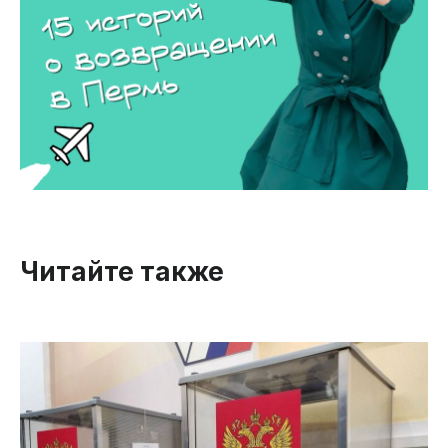
Читайте также