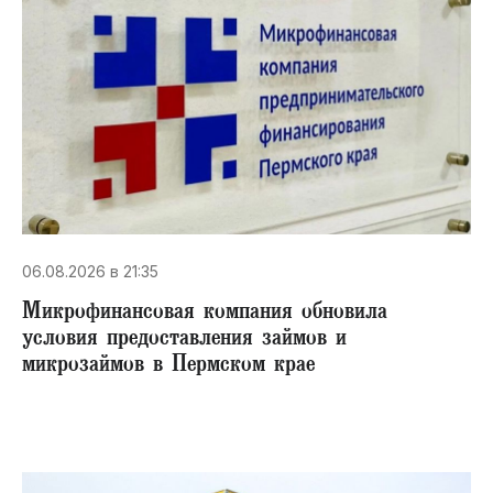
06.08.2026 в 21:35
Микрофинансовая компания обновила
условия предоставления займов и
микрозаймов в Пермском крае