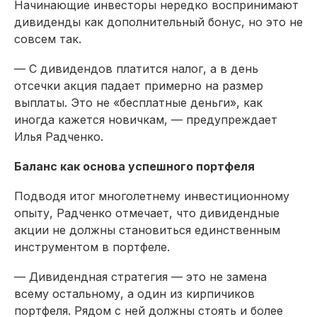
Начинающие инвесторы нередко воспринимают
дивиденды как дополнительный бонус, но это не
совсем так.
— С дивидендов платится налог, а в день
отсечки акция падает примерно на размер
выплаты. Это не «бесплатные деньги», как
иногда кажется новичкам, — предупреждает
Илья Радченко.
Баланс как основа успешного портфеля
Подводя итог многолетнему инвестиционному
опыту, Радченко отмечает, что дивидендные
акции не должны становиться единственным
инструментом в портфеле.
— Дивидендная стратегия — это не замена
всему остальному, а один из кирпичиков
портфеля. Рядом с ней должны стоять и более