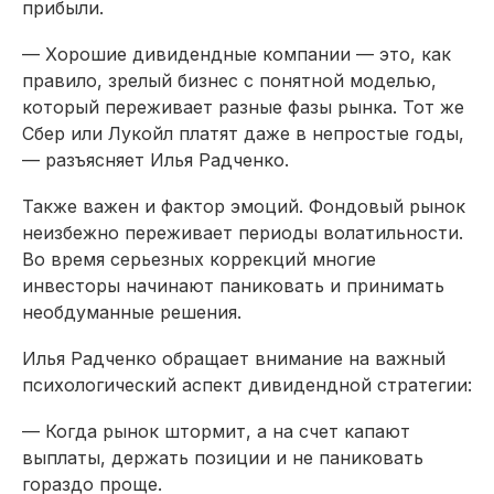
прибыли.
— Хорошие дивидендные компании — это, как
правило, зрелый бизнес с понятной моделью,
который переживает разные фазы рынка. Тот же
Сбер или Лукойл платят даже в непростые годы,
— разъясняет Илья Радченко.
Также важен и фактор эмоций. Фондовый рынок
неизбежно переживает периоды волатильности.
Во время серьезных коррекций многие
инвесторы начинают паниковать и принимать
необдуманные решения.
Илья Радченко обращает внимание на важный
психологический аспект дивидендной стратегии:
— Когда рынок штормит, а на счет капают
выплаты, держать позиции и не паниковать
гораздо проще.