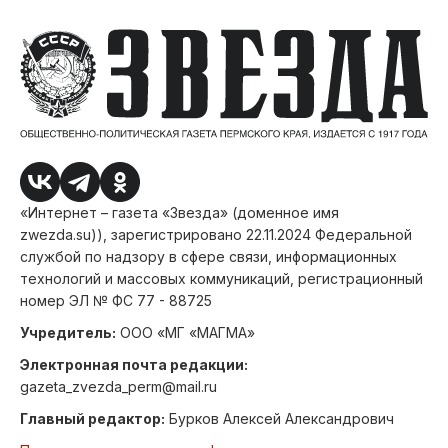
«Интернет – газета «Звезда» (доменное имя
zwezda.su)), зарегистрировано 22.11.2024 Федеральной
службой по надзору в сфере связи, информационных
технологий и массовых коммуникаций, регистрационный
номер ЭЛ № ФС 77 - 88725
Учредитель:
ООО «МГ «МАГМА»
Электронная почта редакции:
gazeta_zvezda_perm@mail.ru
Главный редактор:
Бурков Алексей Александрович