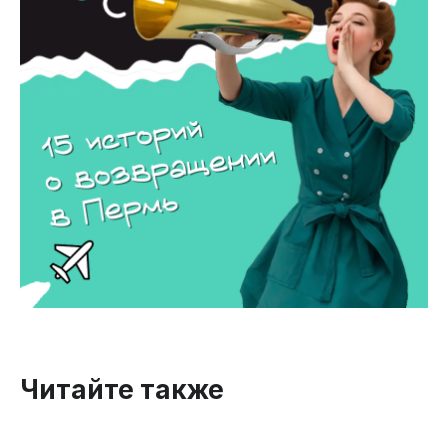
Читайте также