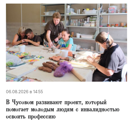
06.08.2026 в 14:55
В Чусовом развивают проект, который
помогает молодым людям с инвалидностью
освоить профессию