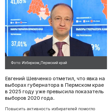
Фото: Избирком_Пермский край
Евгений Шевченко отметил, что явка на
выборах губернатора в Пермском крае
в 2025 году уже превысила показатель
выборов 2020 года.
Повысить активность избирателей помогло