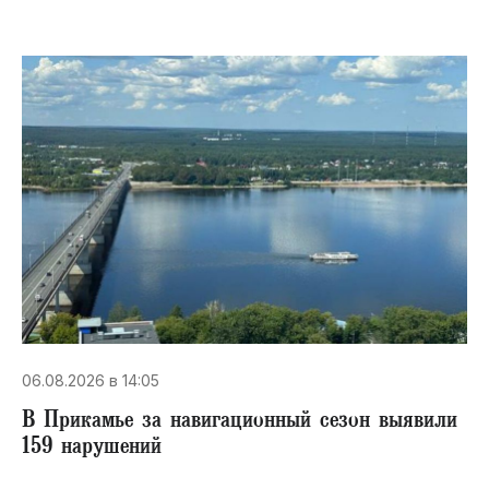
06.08.2026 в 14:05
В Прикамье за навигационный сезон выявили
159 нарушений