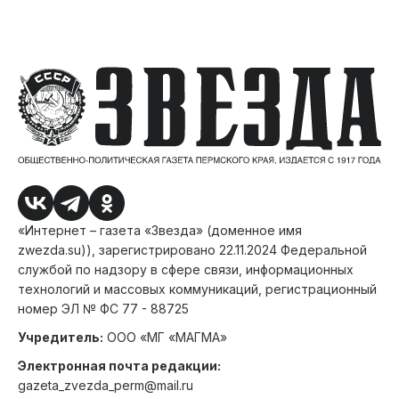
«Интернет – газета «Звезда» (доменное имя
zwezda.su)), зарегистрировано 22.11.2024 Федеральной
службой по надзору в сфере связи, информационных
технологий и массовых коммуникаций, регистрационный
номер ЭЛ № ФС 77 - 88725
Учредитель:
ООО «МГ «МАГМА»
Электронная почта редакции:
gazeta_zvezda_perm@mail.ru