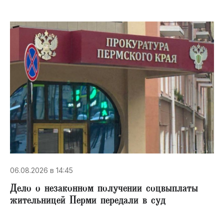
06.08.2026 в 14:45
Дело о незаконном получении соцвыплаты
жительницей Перми передали в суд