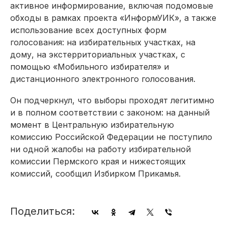
активное информирование, включая подомовые
обходы в рамках проекта «ИнформУИК», а также
использование всех доступных форм
голосования: на избирательных участках, на
дому, на экстерриториальных участках, с
помощью «Мобильного избирателя» и
дистанционного электронного голосования.
Он подчеркнул, что выборы проходят легитимно
и в полном соответствии с законом: на данный
момент в Центральную избирательную
комиссию Российской Федерации не поступило
ни одной жалобы на работу избирательной
комиссии Пермского края и нижестоящих
комиссий, сообщил Избирком Прикамья.
Поделиться: