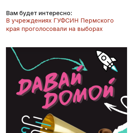
Вам будет интересно:
В учреждениях ГУФСИН Пермского
края проголосовали на выборах