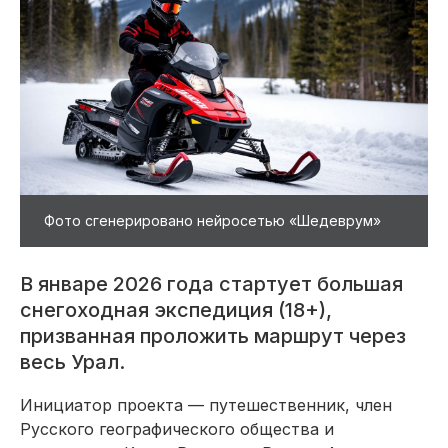
Фото сгенерировано нейросетью «Шедеврум»
В январе 2026 года стартует большая
снегоходная экспедиция (18+),
призванная проложить маршрут через
весь Урал.
Инициатор проекта — путешественник, член
Русского географического общества и