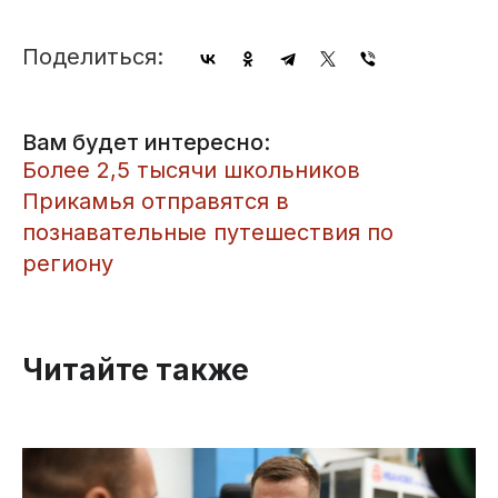
Поделиться:
Вам будет интересно:
Более 2,5 тысячи школьников
Прикамья отправятся в
познавательные путешествия по
региону
Читайте также