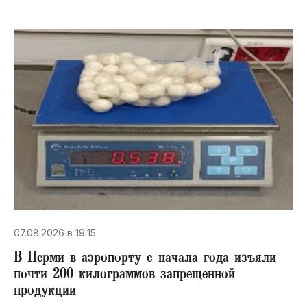
07.08.2026 в 19:15
В Перми в аэропорту с начала года изъяли
почти 200 килограммов запрещенной
продукции