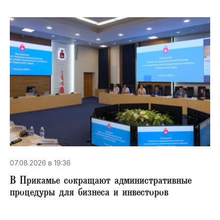
07.08.2026 в 19:36
В Прикамье сокращают административные
процедуры для бизнеса и инвесторов