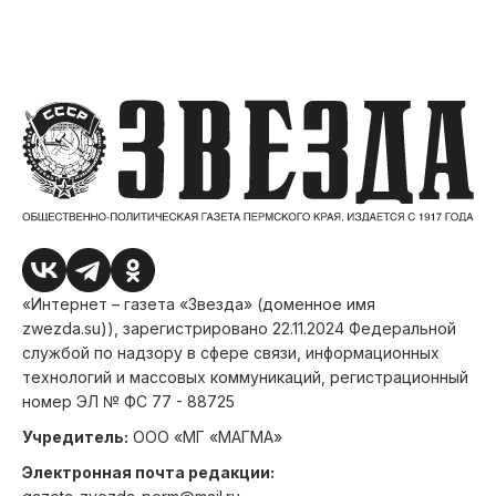
«Интернет – газета «Звезда» (доменное имя
zwezda.su)), зарегистрировано 22.11.2024 Федеральной
службой по надзору в сфере связи, информационных
технологий и массовых коммуникаций, регистрационный
номер ЭЛ № ФС 77 - 88725
Учредитель:
ООО «МГ «МАГМА»
Электронная почта редакции: