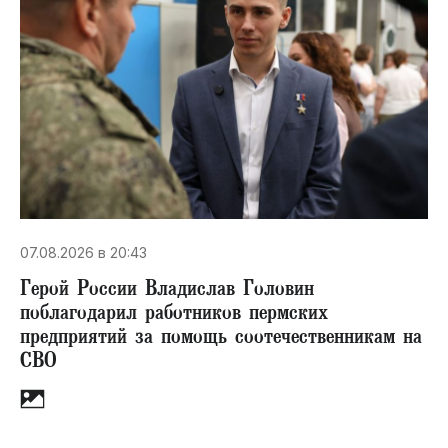
07.08.2026 в 20:43
Герой России Владислав Головин
поблагодарил работников пермских
предприятий за помощь соотечественникам на
СВО