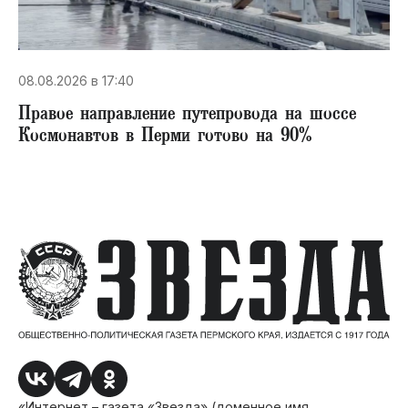
08.08.2026 в 17:40
Правое направление путепровода на шоссе
Космонавтов в Перми готово на 90%
«Интернет – газета «Звезда» (доменное имя