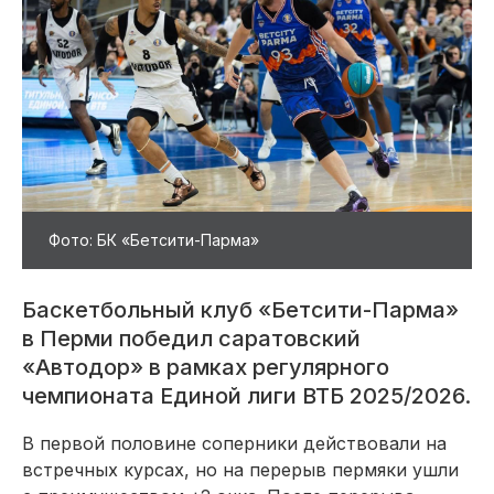
Фото: БК «Бетсити-Парма»
Баскетбольный клуб «Бетсити-Парма»
в Перми победил саратовский
«Автодор» в рамках регулярного
чемпионата Единой лиги ВТБ 2025/2026.
В первой половине соперники действовали на
встречных курсах, но на перерыв пермяки ушли