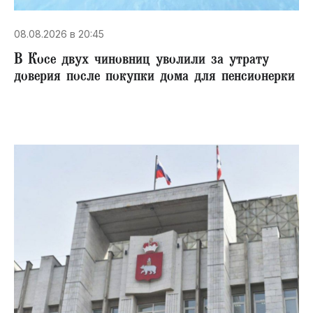
08.08.2026 в 20:45
В Косе двух чиновниц уволили за утрату
доверия после покупки дома для пенсионерки