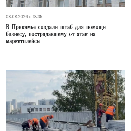
08.08.2026 в 18:35
В Прикамье создали штаб для помощи
бизнесу, пострадавшему от атак на
маркетплейсы