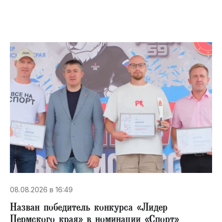
08.08.2026 в 16:49
Назван победитель конкурса «Лидер
Пермского края» в номинации «Спорт»