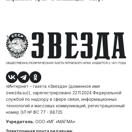
«Интернет – газета «Звезда» (доменное имя
zwezda.su)), зарегистрировано 22.11.2024 Федеральной
службой по надзору в сфере связи, информационных
технологий и массовых коммуникаций, регистрационный
номер ЭЛ № ФС 77 - 88725
Учредитель:
ООО «МГ «МАГМА»
Электронная почта редакции: