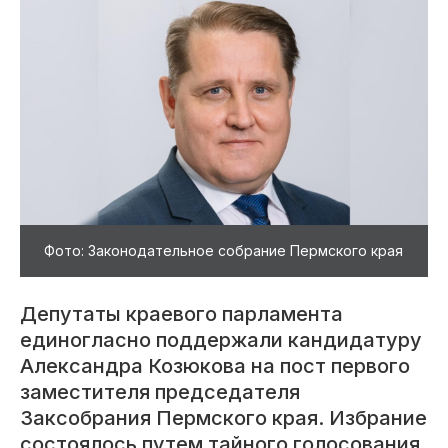
Фото: Законодательное собрание Пермского края
Депутаты краевого парламента
единогласно поддержали кандидатуру
Александра Козюкова на пост первого
заместителя председателя
Заксобрания Пермского края. Избрание
состоялось путем тайного голосования