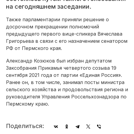
на сегодняшнем заседании.
Также парламентарии приняли решение о
досрочном прекращении полномочий
предыдущего первого вице-спикера Вячеслава
Григорьева в связи с его назначением сенатором
РФ от Пермского края.
Александр Козюков был избран депутатом
Заксобрания Прикамья четвертого созыва 19
сентября 2021 года от партии «Единая Россия».
Ранее он, в том числе, занимал посты министра
сельского хозяйства и продовольствия региона и
руководителя Управления Россельхознадзора по
Пермскому краю.
Поделиться: