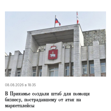
08.08.2026 в 18:35
В Прикамье создали штаб для помощи
бизнесу, пострадавшему от атак на
маркетплейсы