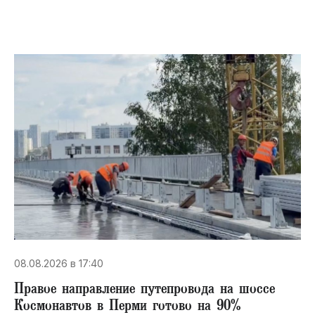
08.08.2026 в 17:40
Правое направление путепровода на шоссе
Космонавтов в Перми готово на 90%