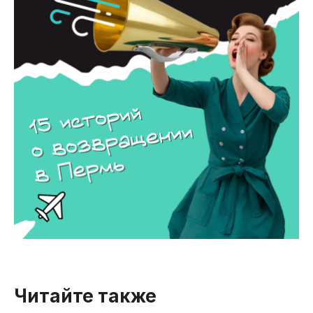
Читайте также