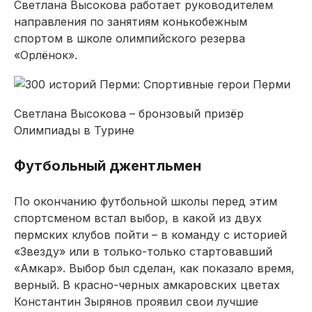
Светлана Высокова работает руководителем
направления по занятиям конькобежным
спортом в школе олимпийского резерва
«Орлёнок».
Светлана Высокова – бронзовый призёр
Олимпиады в Турине
Футбольный джентльмен
По окончанию футбольной школы перед этим
спорт­сменом встал выбор, в какой из двух
пермских клубов пойти – в команду с историей
«Звезду» или в только-только стартовавший
«Амкар». Выбор был сделан, как показало время,
верный. В красно-черных амкаровских цветах
Константин Зырянов проявил свои лучшие