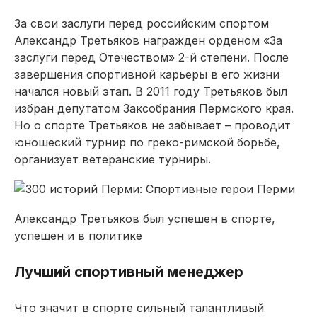
За свои заслуги перед российским спортом
Александр Третьяков награжден орденом «За
заслуги перед Отечеством» 2-й степени. После
завершения спортивной карьеры в его жизни
начался новый этап. В 2011 году Третьяков был
избран депутатом Заксобрания Пермского края.
Но о спорте Третьяков не забывает – проводит
юношеский турнир по греко-римской борьбе,
организует ветеранские турниры.
Александр Третьяков был успешен в спорте,
успешен и в политике
Лучший спортивный менеджер
Что значит в спорте сильный талантливый