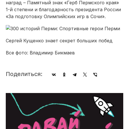
наград – Памятный знак «Герб Пермского края»
1-й степени и благодарность президента России
«За подготовку Олимпийских игр в Сочи».
Сергей Кущенко знает секрет больших побед
Все фото: Владимир Бикмаев
Поделиться: