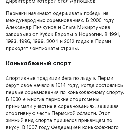
директором которой стал Артюшков.
Пермяки начинают одерживать победы на
международных соревнованиях. В 2000 году
Александр Пичкунов и Ольга Микиртумова
завоевывают Кубок Европы в Норвегии. В 1991,
1993, 1996, 1999, 2004 и 2012 годах в Перми
проходят чемпионаты страны.
Конькобежный спорт
Спортивные традиции бега по льду в Перми
берут свое начало в 1914 году, когда состоялись
первые соревнования по конькобежному спорту.
В 1930-е многие пермские спортсмены
принимали участие в соревнованиях, защищая
спортивную честь Пермской области. Этот
зимний вид спорта пришелся прикамцам по
вкусу. В 1967 году Федерацией конькобежного