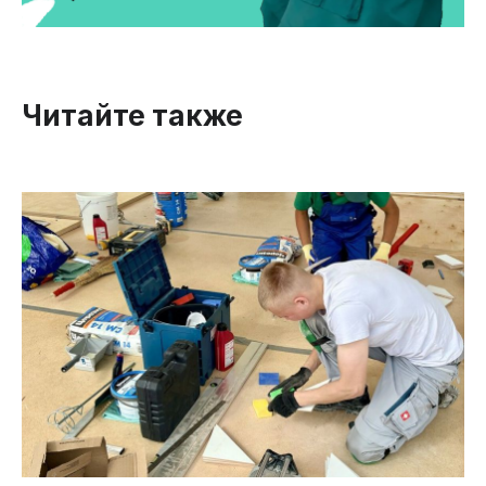
Читайте также