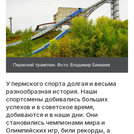
Пермский трамплин. Фото: Владимир Бикмаев
У пермского спорта долгая и весьма
разнообразная история. Наши
спортсмены добивались больших
успехов и в советское время,
добиваются и в наши дни. Они
становились чемпионами мира и
Олимпийских игр, били рекорды, а