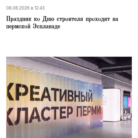
08.08.2026 в 12:43
Праздник ко Дню строителя проходит на
пермской Эспланаде