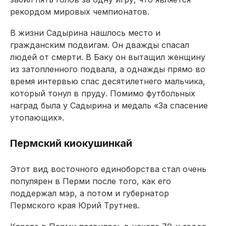
рекордом мировых чемпионатов.
В жизни Садырина нашлось место и
гражданским подвигам. Он дважды спасал
людей от смерти. В Баку он вытащил женщину
из затоп­ленного подвала, а однажды прямо во
время интервью спас десятилетнего мальчика,
который тонул в пруду. Помимо футбольных
наград была у Садырина и медаль «За спасение
утопающих».
Пермский киокушинкай
Этот вид восточного единоборства стал очень
популярен в Перми после того, как его
поддержал мэр, а потом и губернатор
Пермского края Юрий Трутнев.