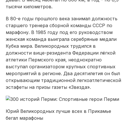
тысячи километров.
В 80-е годы прошлого века занимал должность
старшего тренера сборной команды СССР по
марафону. В 1985 году под его руководством
женская команда выиграла серебряные медали
Кубка мира. Великородных трудился в
должности вице-резидента Федерации лёгкой
атлетики Пермского края, неоднократно
выступал организатором крупных спортивных
мероприятий в регионе. Два десятилетия он был
открывающим традиционной легкоатлетической
эстафеты на призы газеты «Звезда».
Юрий Великородных лучше всех в Прикамье
бегал марафоны