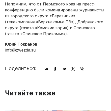
Напомним, что от Пермского края на пресс-
конференцию были командированы журналисты
из городского округа «Березники»
(телекомпания «Верхнекамье ТВ»), Добрянского
округа (газета «Камские зори») и Осинского
(газета «Осинское Прикамье»).
Юрий Токранов
info@zwezda.su
Поделиться:
Читайте также