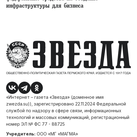
инфраструктуры для бизнеса
«Интернет – газета «Звезда» (доменное имя
zwezda.su)), зарегистрировано 22.11.2024 Федеральной
службой по надзору в сфере связи, информационных
технологий и массовых коммуникаций, регистрационный
номер ЭЛ № ФС 77 - 88725
Учредитель:
ООО «МГ «МАГМА»