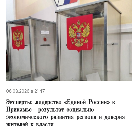
06.08.2026 в 21:47
Эксперты: лидерство «Единой России» в
Прикамье– результат социально-
экономического развития региона и доверия
жителей к власти