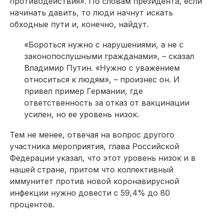
противодействия». По словам президента, если
начинать давить, то люди начнут искать
обходные пути и, конечно, найдут.
«Бороться нужно с нарушениями, а не с
законопослушными гражданами», – сказал
Владимир Путин. «Нужно с уважением
относиться к людям», – произнес он. И
привел пример Германии, где
ответственность за отказ от вакцинации
усилен, но ее уровень низок.
Тем не менее, отвечая на вопрос другого
участника мероприятия, глава Российской
Федерации указал, что этот уровень низок и в
нашей стране, притом что коллективный
иммунитет против новой коронавирусной
инфекции нужно довести с 59,4% до 80
процентов.