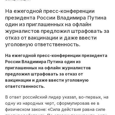
На ежегодной пресс-конференции
президента России Владимира Путина
один из приглашенных на офлайн
журналистов предложил штрафовать за
отказ от вакцинации и даже ввести
уголовную ответственность.
На ежегодной пресс-конференции президента
России Владимира Путина один из
приглашенных на офлайн журналистов
предложил штрафовать за отказ от
вакцинации и даже ввести уголовную
ответственность.
В ответ российский лидер указал, во-первых, на
одну из народных черт, сформулировав ее в
физическом законе: «Сила действия равна силе