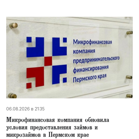
06.08.2026 в 21:35
Микрофинансовая компания обновила
условия предоставления займов и
микрозаймов в Пермском крае