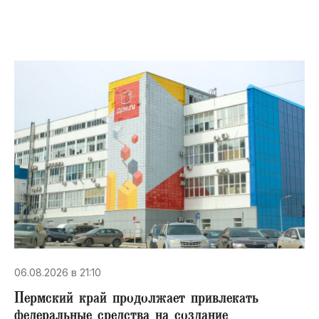
06.08.2026 в 21:10
Пермский край продолжает привлекать
федеральные средства на создание