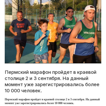
Пермский марафон пройдет в краевой
столице 2 и 3 сентября. На данный
момент уже зарегистрировались более
10 000 человек.
Пермский марафон пройдет в краевой столице 2 и 3 сентября. На данный
момент уже зарегистрировались более 10 000 человек.