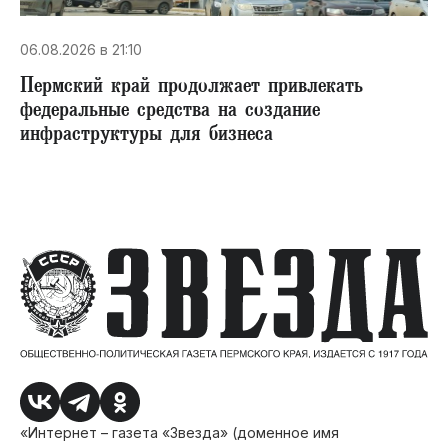
06.08.2026 в 21:10
Пермский край продолжает привлекать
федеральные средства на создание
инфраструктуры для бизнеса
«Интернет – газета «Звезда» (доменное имя