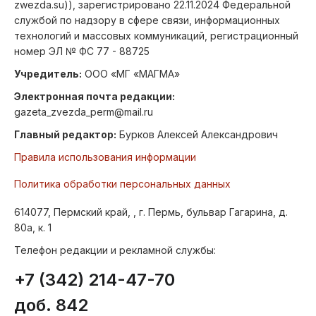
zwezda.su)), зарегистрировано 22.11.2024 Федеральной
службой по надзору в сфере связи, информационных
технологий и массовых коммуникаций, регистрационный
номер ЭЛ № ФС 77 - 88725
Учредитель:
ООО «МГ «МАГМА»
Электронная почта редакции:
gazeta_zvezda_perm@mail.ru
Главный редактор:
Бурков Алексей Александрович
Правила использования информации
Политика обработки персональных данных
614077, Пермский край, , г. Пермь, бульвар Гагарина, д.
80а, к. 1
Телефон редакции и рекламной службы:
+7 (342) 214-47-70
доб. 842