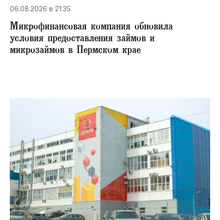
06.08.2026 в 21:35
Микрофинансовая компания обновила
условия предоставления займов и
микрозаймов в Пермском крае