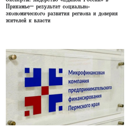
Эксперты: лидерство «Единой России» в
Прикамье– результат социально-
экономического развития региона и доверия
жителей к власти