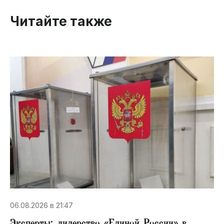
Читайте также
06.08.2026 в 21:47