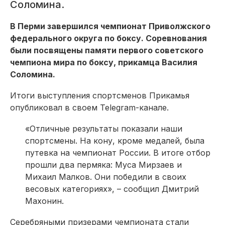
Соломина.
В Перми завершился чемпионат Приволжского
федерального округа по боксу. Соревнования
были посвящены памяти первого советского
чемпиона мира по боксу, прикамца Василия
Соломина.
Итоги выступления спортсменов Прикамья
опубликовал в своем Telegram-канале.
«Отличные результаты показали наши
спортсмены. На кону, кроме медалей, была
путевка на чемпионат России. В итоге отбор
прошли два пермяка: Муса Мирзаев и
Михаил Малков. Они победили в своих
весовых категориях», – сообщил Дмитрий
Махонин.
Серебряными призерами чемпионата стали