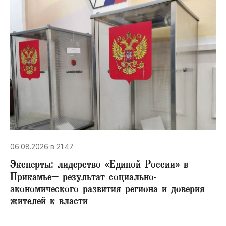
06.08.2026 в 21:47
Эксперты: лидерство «Единой России» в
Прикамье– результат социально-
экономического развития региона и доверия
жителей к власти