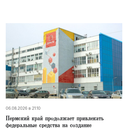
06.08.2026 в 21:10
Пермский край продолжает привлекать
федеральные средства на создание