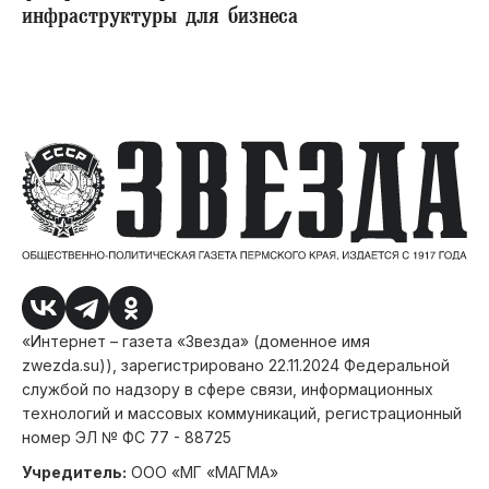
инфраструктуры для бизнеса
«Интернет – газета «Звезда» (доменное имя
zwezda.su)), зарегистрировано 22.11.2024 Федеральной
службой по надзору в сфере связи, информационных
технологий и массовых коммуникаций, регистрационный
номер ЭЛ № ФС 77 - 88725
Учредитель:
ООО «МГ «МАГМА»