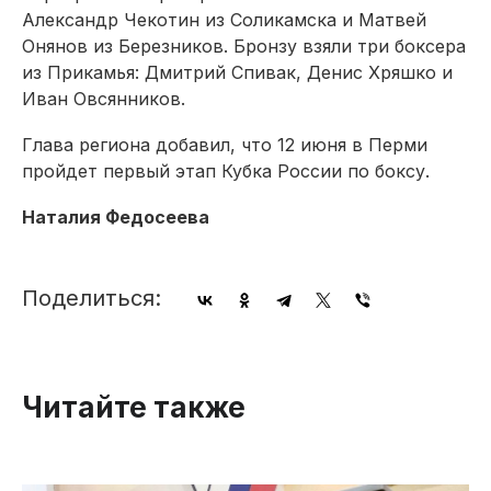
Александр Чекотин из Соликамска и Матвей
Онянов из Березников. Бронзу взяли три боксера
из Прикамья: Дмитрий Спивак, Денис Хряшко и
Иван Овсянников.
Глава региона добавил, что 12 июня в Перми
пройдет первый этап Кубка России по боксу.
Наталия Федосеева
Поделиться:
Читайте также