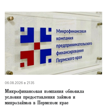
06.08.2026 в 21:35
Микрофинансовая компания обновила
условия предоставления займов и
микрозаймов в Пермском крае