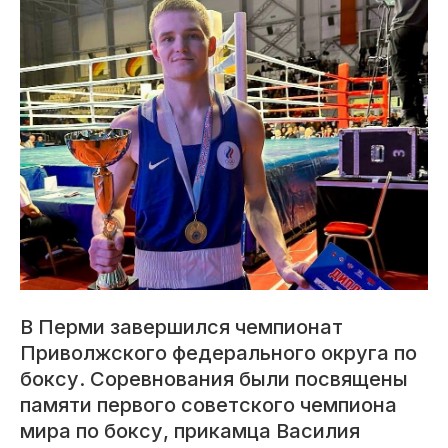
В Перми завершился чемпионат
Приволжского федерального округа по
боксу. Соревнования были посвящены
памяти первого советского чемпиона
мира по боксу, прикамца Василия