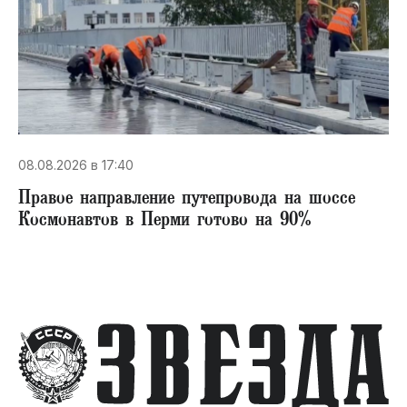
08.08.2026 в 17:40
Правое направление путепровода на шоссе
Космонавтов в Перми готово на 90%