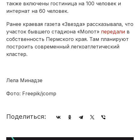
также включены гостиница на 100 человек и
интернат на 60 человек.
Ранее краевая газета «Звезда» рассказывала, что
участок бывшего стадиона «Молот»
передали
в
собственность Пермского края. Там планируют
построить современный легкоатлетический
кластер.
Лела Минадзе
Фото: Freepik/jcomp
Поделиться: