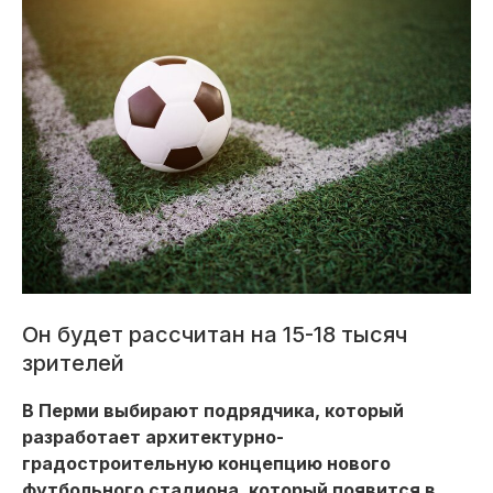
Он будет рассчитан на 15-18 тысяч
зрителей
В Перми выбирают подрядчика, который
разработает архитектурно-
градостроительную концепцию нового
футбольного стадиона, который появится в