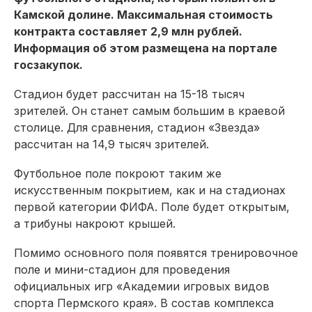
Камской долине. Максимальная стоимость
контракта составляет 2,9 млн рублей.
Информация об этом размещена на портале
госзакупок.
Стадион будет рассчитан на 15-18 тысяч
зрителей. Он станет самым большим в краевой
столице. Для сравнения, стадион «Звезда»
рассчитан на 14,9 тысяч зрителей.
Футбольное поле покроют таким же
искусственным покрытием, как и на стадионах
первой категории ФИФА. Поле будет открытым,
а трибуны накроют крышей.
Помимо основного поля появятся тренировочное
поле и мини-стадион для проведения
официальных игр «Академии игровых видов
спорта Пермского края». В состав комплекса