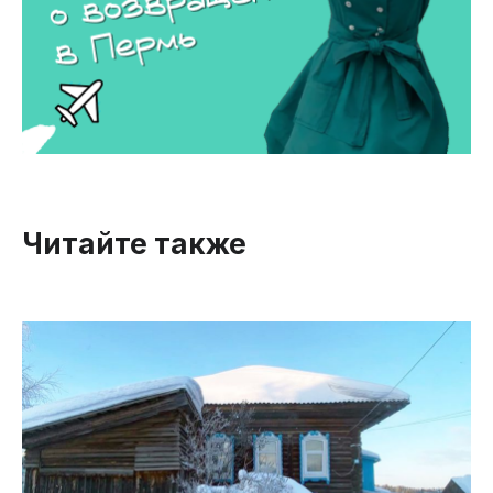
Читайте также