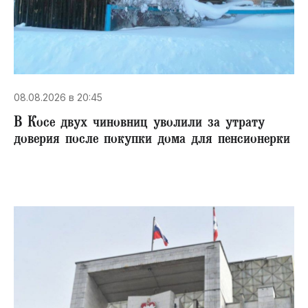
08.08.2026 в 20:45
В Косе двух чиновниц уволили за утрату
доверия после покупки дома для пенсионерки