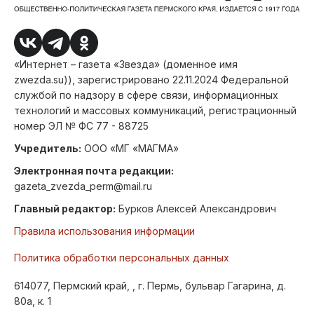
«Интернет – газета «Звезда» (доменное имя
zwezda.su)), зарегистрировано 22.11.2024 Федеральной
службой по надзору в сфере связи, информационных
технологий и массовых коммуникаций, регистрационный
номер ЭЛ № ФС 77 - 88725
Учредитель:
ООО «МГ «МАГМА»
Электронная почта редакции:
gazeta_zvezda_perm@mail.ru
Главный редактор:
Бурков Алексей Александрович
Правила использования информации
Политика обработки персональных данных
614077, Пермский край, , г. Пермь, бульвар Гагарина, д.
80а, к. 1