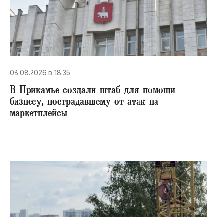
08.08.2026 в 18:35
В Прикамье создали штаб для помощи
бизнесу, пострадавшему от атак на
маркетплейсы