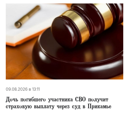
09.08.2026 в 13:11
Дочь погибшего участника СВО получит
страховую выплату через суд в Прикамье