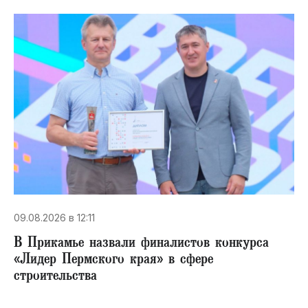
09.08.2026 в 12:11
В Прикамье назвали финалистов конкурса
«Лидер Пермского края» в сфере
строительства