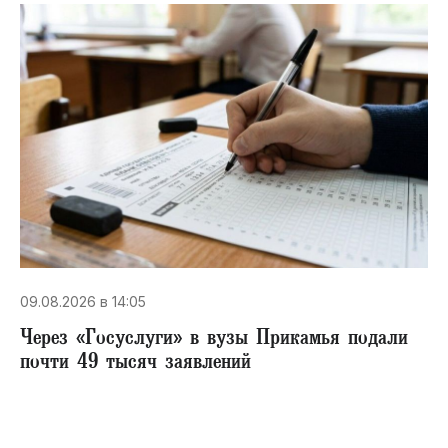
09.08.2026 в 14:05
Через «Госуслуги» в вузы Прикамья подали
почти 49 тысяч заявлений