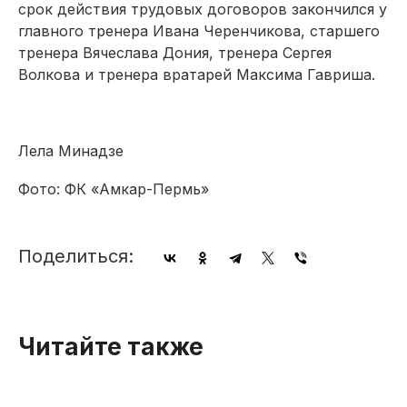
срок действия трудовых договоров закончился у
главного тренера Ивана Черенчикова, старшего
тренера Вячеслава Дония, тренера Сергея
Волкова и тренера вратарей Максима Гавриша.
Лела Минадзе
Фото: ФК «Амкар-Пермь»
Поделиться:
Читайте также