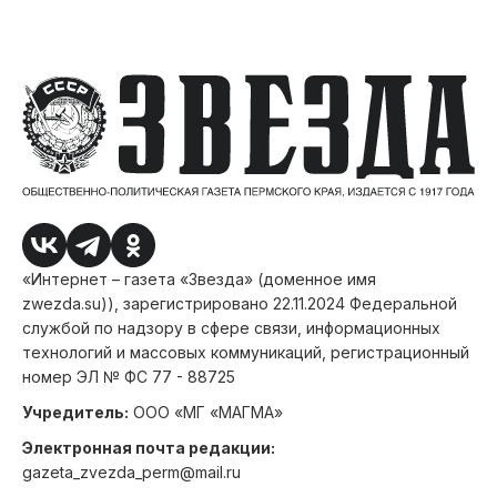
«Интернет – газета «Звезда» (доменное имя
zwezda.su)), зарегистрировано 22.11.2024 Федеральной
службой по надзору в сфере связи, информационных
технологий и массовых коммуникаций, регистрационный
номер ЭЛ № ФС 77 - 88725
Учредитель:
ООО «МГ «МАГМА»
Электронная почта редакции:
gazeta_zvezda_perm@mail.ru