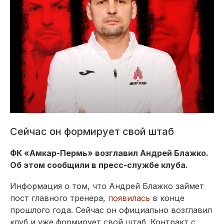
Сейчас он формирует свой штаб
ФК «Амкар-Пермь» возглавил Андрей Блажко.
Об этом сообщили в пресс-службе клуба.
Информация о том, что Андрей Блажко займет
пост главного тренера,
появилась
в конце
прошлого года. Сейчас он официально возглавил
клуб и уже формирует свой штаб. Контракт с