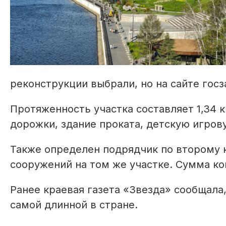
реконструкции выбрали, но на сайте гос
Протяженность участка составляет 1,34 
дорожки, здание проката, детскую игро
Также определен подрядчик по второму 
сооружений на том же участке. Сумма ко
Ранее краевая газета «Звезда» сообщала
самой длинной в стране.