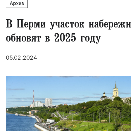
Архив
В Перми участок набережн
обновят в 2025 году
05.02.2024