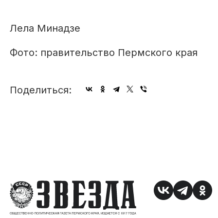
Лела Минадзе
Фото: правительство Пермского края
Поделиться: