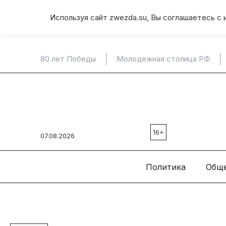
Используя сайт zwezda.su, Вы соглашаетесь с 
80 лет Победы
Молодежная столица РФ
16+
07.08.2026
Политика
Общ