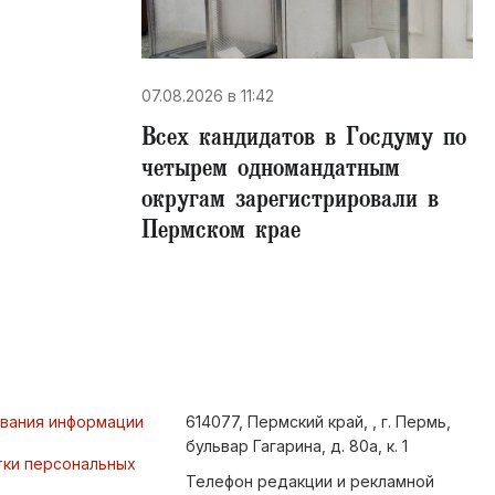
07.08.2026 в 11:42
Всех кандидатов в Госдуму по
четырем одномандатным
округам зарегистрировали в
Пермском крае
ования информации
614077, Пермский край, , г. Пермь,
бульвар Гагарина, д. 80а, к. 1
тки персональных
Телефон редакции и рекламной