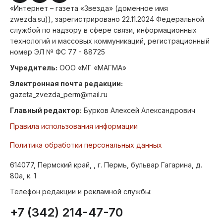
«Интернет – газета «Звезда» (доменное имя
zwezda.su)), зарегистрировано 22.11.2024 Федеральной
службой по надзору в сфере связи, информационных
технологий и массовых коммуникаций, регистрационный
номер ЭЛ № ФС 77 - 88725
Учредитель:
ООО «МГ «МАГМА»
Электронная почта редакции:
gazeta_zvezda_perm@mail.ru
Главный редактор:
Бурков Алексей Александрович
Правила использования информации
Политика обработки персональных данных
614077, Пермский край, , г. Пермь, бульвар Гагарина, д.
80а, к. 1
Телефон редакции и рекламной службы:
+7 (342) 214-47-70