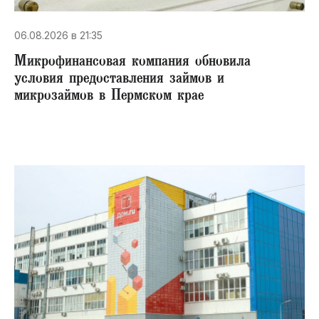
06.08.2026 в 21:35
Микрофинансовая компания обновила
условия предоставления займов и
микрозаймов в Пермском крае