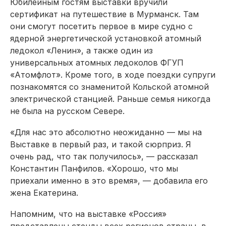
Юбилейным гостям выставки вручили
сертификат на путешествие в Мурманск. Там
они смогут посетить первое в мире судно с
ядерной энергетической установкой атомный
ледокол «Ленин», а также один из
универсальных атомных ледоколов ФГУП
«Атомфлот». Кроме того, в ходе поездки супруги
познакомятся со знаменитой Кольской атомной
электрической станцией. Раньше семья никогда
не была на русском Севере.
«Для нас это абсолютно неожиданно — мы на
Выставке в первый раз, и такой сюрприз. Я
очень рад, что так получилось», — рассказал
Константин Панфилов. «Хорошо, что мы
приехали именно в это время», — добавила его
жена Екатерина.
Напомним, что на выставке «Россия»