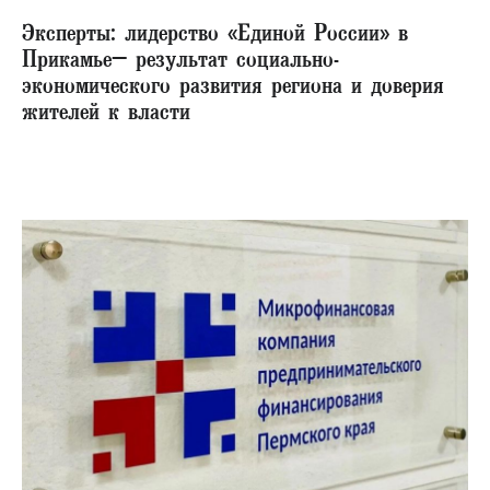
Эксперты: лидерство «Единой России» в
Прикамье– результат социально-
экономического развития региона и доверия
жителей к власти