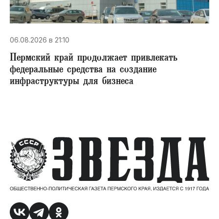
06.08.2026 в 21:10
Пермский край продолжает привлекать
федеральные средства на создание
инфраструктуры для бизнеса