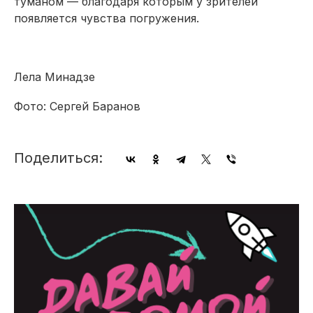
туманом — благодаря которым у зрителей
появляется чувства погружения.
Лела Минадзе
Фото: Сергей Баранов
Поделиться: