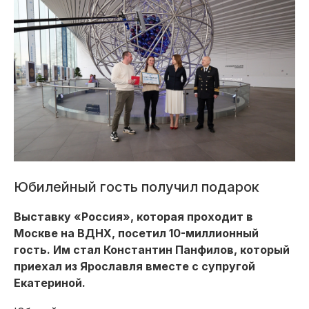
Юбилейный гость получил подарок
Выставку «Россия», которая проходит в
Москве на ВДНХ, посетил 10-миллионный
гость. Им стал Константин Панфилов, который
приехал из Ярославля вместе с супругой
Екатериной.