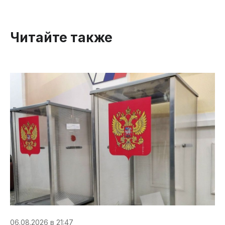
Читайте также
06.08.2026 в 21:47