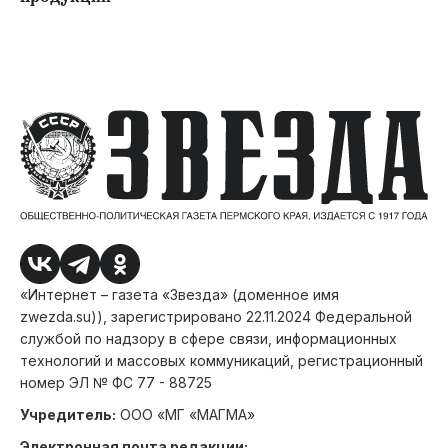
«Интернет – газета «Звезда» (доменное имя
zwezda.su)), зарегистрировано 22.11.2024 Федеральной
службой по надзору в сфере связи, информационных
технологий и массовых коммуникаций, регистрационный
номер ЭЛ № ФС 77 - 88725
Учредитель:
ООО «МГ «МАГМА»
Электронная почта редакции: