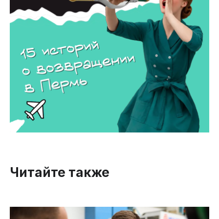
Читайте также