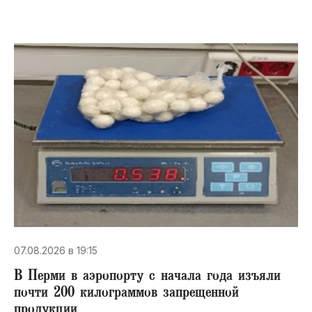
07.08.2026 в 19:15
В Перми в аэропорту с начала года изъяли
почти 200 килограммов запрещенной
продукции