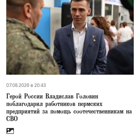
07.08.2026 в 20:43
Герой России Владислав Головин
поблагодарил работников пермских
предприятий за помощь соотечественникам на
СВО