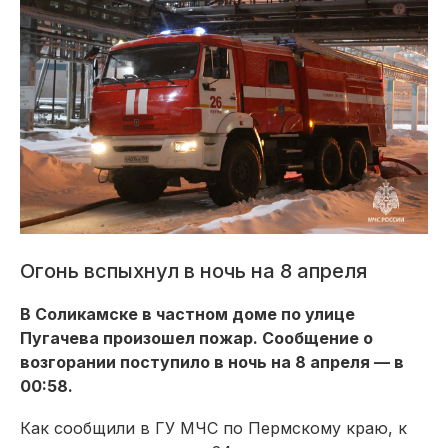
Огонь вспыхнул в ночь на 8 апреля
В Соликамске в частном доме по улице
Пугачева произошел пожар. Сообщение о
возгорании поступило в ночь на 8 апреля — в
00:58.
Как сообщили в ГУ МЧС по Пермскому краю, к