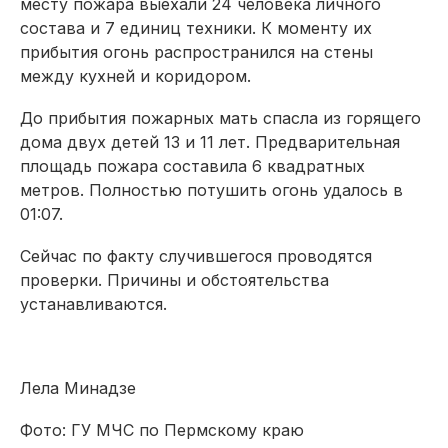
месту пожара выехали 24 человека личного
состава и 7 единиц техники. К моменту их
прибытия огонь распространился на стены
между кухней и коридором.
До прибытия пожарных мать спасла из горящего
дома двух детей 13 и 11 лет. Предварительная
площадь пожара составила 6 квадратных
метров. Полностью потушить огонь удалось в
01:07.
Сейчас по факту случившегося проводятся
проверки. Причины и обстоятельства
устанавливаются.
Лела Минадзе
Фото: ГУ МЧС по Пермскому краю