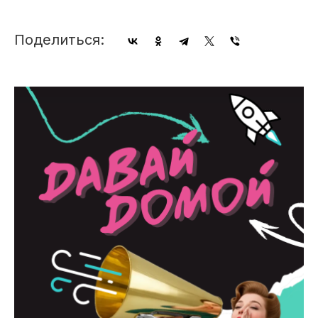
Поделиться: