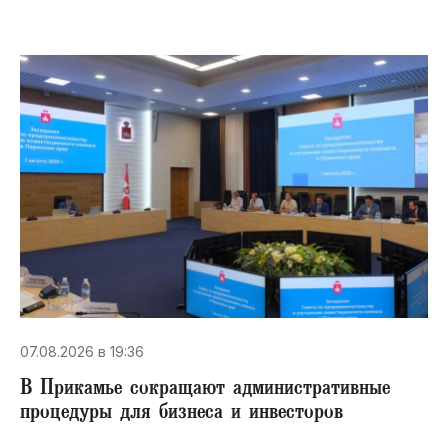
07.08.2026 в 19:36
В Прикамье сокращают административные
процедуры для бизнеса и инвесторов