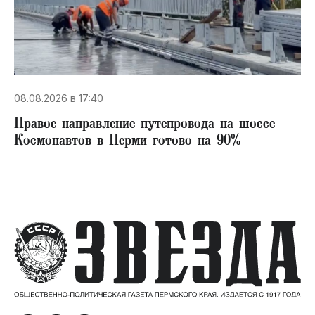
08.08.2026 в 17:40
Правое направление путепровода на шоссе
Космонавтов в Перми готово на 90%