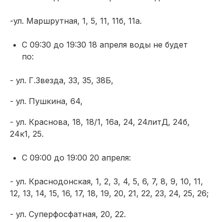
-ул. Маршрутная, 1, 5, 11, 11б, 11а.
С 09:30 до 19:30 18 апреля воды не будет
по:
- ул. Г.Звезда, 33, 35, 38Б,
- ул. Пушкина, 64,
- ул. Краснова, 18, 18/1, 16а, 24, 24литД, 24б,
24к1, 25.
С 09:00 до 19:00 20 апреля:
- ул. Краснодонская, 1, 2, 3, 4, 5, 6, 7, 8, 9, 10, 11,
12, 13, 14, 15, 16, 17, 18, 19, 20, 21, 22, 23, 24, 25, 26;
- ул. Суперфосфатная, 20, 22.