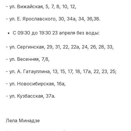
- ул. Вижайская, 5, 7, 8, 10, 12,
- ул. Е. Ярославского, 30, 34а, 34, 36,38.
С 09:30 до 19:30 23 апреля без воды:
- ул. Сергинская, 29, 31, 22, 22а, 24, 26, 28, 33,
- ул. Весенняя, 7,8,
- ул. А. Гатауллина, 13, 15, 17, 18, 17а, 22, 23, 25;
- ул. Новосибирская, 16а,
- ул. Кузбасская, 37а.
Лела Минадзе