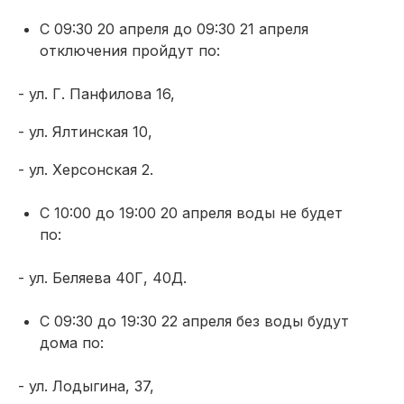
С 09:30 20 апреля до 09:30 21 апреля
отключения пройдут по:
- ул. Г. Панфилова 16,
- ул. Ялтинская 10,
- ул. Херсонская 2.
С 10:00 до 19:00 20 апреля воды не будет
по:
- ул. Беляева 40Г, 40Д.
С 09:30 до 19:30 22 апреля без воды будут
дома по:
- ул. Лодыгина, 37,