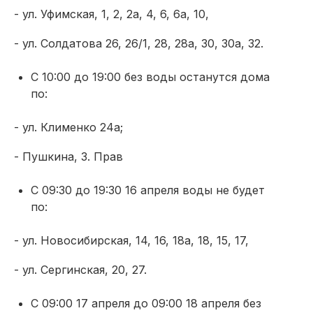
- ул. Уфимская, 1, 2, 2а, 4, 6, 6а, 10,
- ул. Солдатова 26, 26/1, 28, 28а, 30, 30а, 32.
С 10:00 до 19:00 без воды останутся дома
по:
- ул. Клименко 24а;
- Пушкина, 3. Прав
С 09:30 до 19:30 16 апреля воды не будет
по:
- ул. Новосибирская, 14, 16, 18а, 18, 15, 17,
- ул. Сергинская, 20, 27.
С 09:00 17 апреля до 09:00 18 апреля без