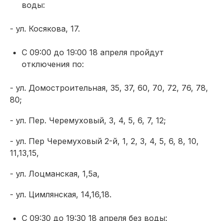
воды:
- ул. Косякова, 17.
С 09:00 до 19:00 18 апреля пройдут
отключения по:
- ул. Домостроительная, 35, 37, 60, 70, 72, 76, 78,
80;
- ул. Пер. Черемуховый, 3, 4, 5, 6, 7, 12;
- ул. Пер Черемуховый 2-й, 1, 2, 3, 4, 5, 6, 8, 10,
11,13,15,
- ул. Лоцманская, 1,5а,
- ул. Цимлянская, 14,16,18.
С 09:30 до 19:30 18 апреля без воды: