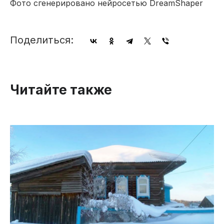
Фото сгенерировано нейросетью DreamShaper
Поделиться:
Читайте также