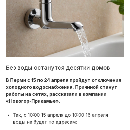
Без воды останутся десятки домов
В Перми с 15 по 24 апреля пройдут отключения
холодного водоснабжения. Причиной станут
работы на сетях, рассказали в компании
«Новогор-Прикамье».
Так, с 10:00 15 апреля до 10:00 16 апреля
воды не будет по адресам: