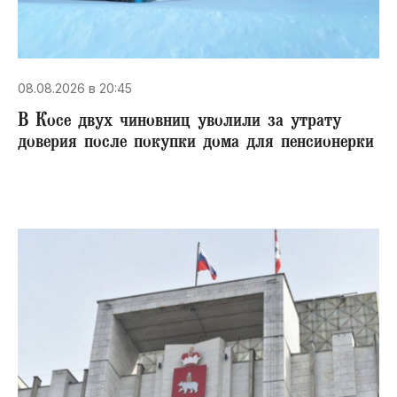
08.08.2026 в 20:45
В Косе двух чиновниц уволили за утрату
доверия после покупки дома для пенсионерки