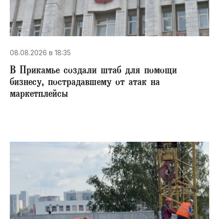
08.08.2026 в 18:35
В Прикамье создали штаб для помощи
бизнесу, пострадавшему от атак на
маркетплейсы