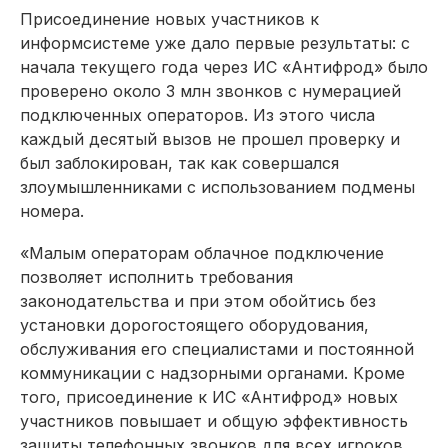
Присоединение новых участников к
информсистеме уже дало первые результаты: с
начала текущего года через ИС «Антифрод» было
проверено около 3 млн звонков с нумерацией
подключенных операторов. Из этого числа
каждый десятый вызов не прошел проверку и
был заблокирован, так как совершался
злоумышленниками с использованием подмены
номера.
«Малым операторам облачное подключение
позволяет исполнить требования
законодательства и при этом обойтись без
установки дорогостоящего оборудования,
обслуживания его специалистами и постоянной
коммуникации с надзорными органами. Кроме
того, присоединение к ИС «Антифрод» новых
участников повышает и общую эффективность
защиты телефонных звонков для всех игроков