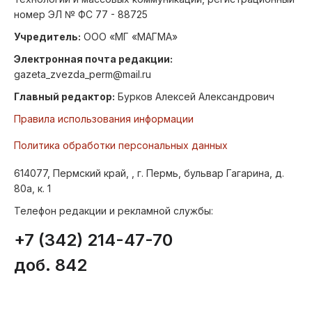
номер ЭЛ № ФС 77 - 88725
Учредитель:
ООО «МГ «МАГМА»
Электронная почта редакции:
gazeta_zvezda_perm@mail.ru
Главный редактор:
Бурков Алексей Александрович
Правила использования информации
Политика обработки персональных данных
614077, Пермский край, , г. Пермь, бульвар Гагарина, д.
80а, к. 1
Телефон редакции и рекламной службы:
+7 (342) 214-47-70
доб. 842