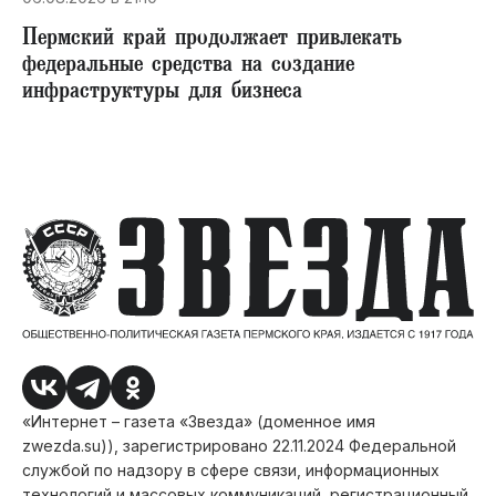
Пермский край продолжает привлекать
федеральные средства на создание
инфраструктуры для бизнеса
«Интернет – газета «Звезда» (доменное имя
zwezda.su)), зарегистрировано 22.11.2024 Федеральной
службой по надзору в сфере связи, информационных
технологий и массовых коммуникаций, регистрационный