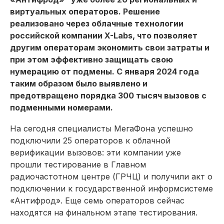
виртуальных операторов. Решение
реализовано через облачные технологии
российской компании X-Labs, что позволяет
другим операторам экономить свои затраты и
при этом эффективно защищать свою
нумерацию от подмены. С января 2024 года
таким образом было выявлено и
предотвращено порядка 300 тысяч вызовов с
подменными номерами.
На сегодня специалисты МегаФона успешно
подключили 25 операторов к облачной
верификации вызовов: эти компании уже
прошли тестирование в Главном
радиочастотном центре (ГРЧЦ) и получили акт о
подключении к государственной информсистеме
«Антифрод». Еще семь операторов сейчас
находятся на финальном этапе тестирования.