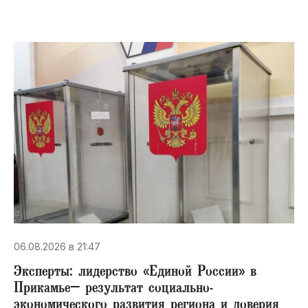
06.08.2026 в 21:47
Эксперты: лидерство «Единой России» в
Прикамье– результат социально-
экономического развития региона и доверия