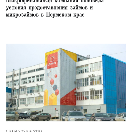
Микрофинансовая компания обновила
условия предоставления займов и
микрозаймов в Пермском крае
06.08.2026 в 21:10