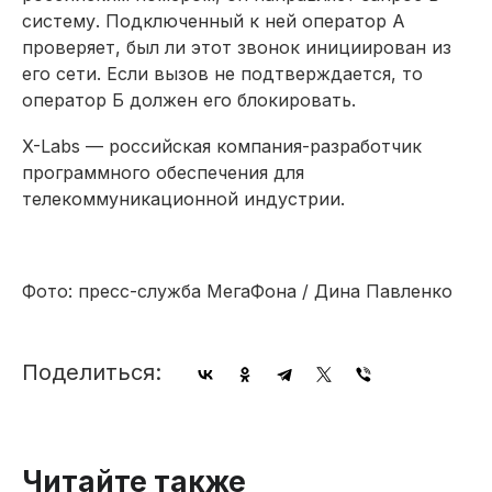
систему. Подключенный к ней оператор А
проверяет, был ли этот звонок инициирован из
его сети. Если вызов не подтверждается, то
оператор Б должен его блокировать.
X-Labs — российская компания-разработчик
программного обеспечения для
телекоммуникационной индустрии.
Фото: пресс-служба МегаФона / Дина Павленко
Поделиться:
Читайте также