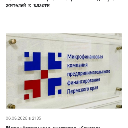
жителей к власти
06.08.2026 в 21:35