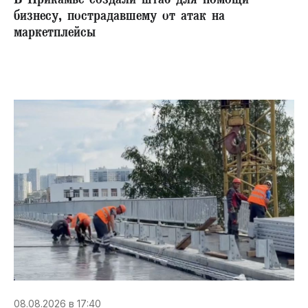
В Прикамье создали штаб для помощи
бизнесу, пострадавшему от атак на
маркетплейсы
08.08.2026 в 17:40