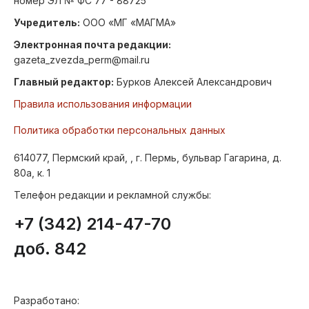
номер ЭЛ № ФС 77 - 88725
Учредитель:
ООО «МГ «МАГМА»
Электронная почта редакции:
gazeta_zvezda_perm@mail.ru
Главный редактор:
Бурков Алексей Александрович
Правила использования информации
Политика обработки персональных данных
614077, Пермский край, , г. Пермь, бульвар Гагарина, д.
80а, к. 1
Телефон редакции и рекламной службы:
+7 (342) 214-47-70
доб. 842
Разработано: