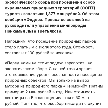
экологического сбора при посещении особо
охраняемых природных территорий (ООПТ)
туристы заплатили 1,377 млн рублей. Об этом
сообщил «ФедералПресс» со ссылкой на
руководителя управления минприроды
Прикамья Льва Третьякова.
Напомним, что посещение природных парков
стало платным с июля этого года. Стоимость
составляет 100 рублей за человека.
«Перед нами не стоит задача заработать на
экологическом сборе. С нашей точки зрения —
это повышение уровня осознанности посещения
природных объектов. Мы только на вывоз
мусора из природного парка «Пермский» тратим
примерно 2 млн рублей в год. Или стоимость
лестницы на Ветлан оценивается в 50 млн
рублей. Понятно, что экосбор никогда не окупит