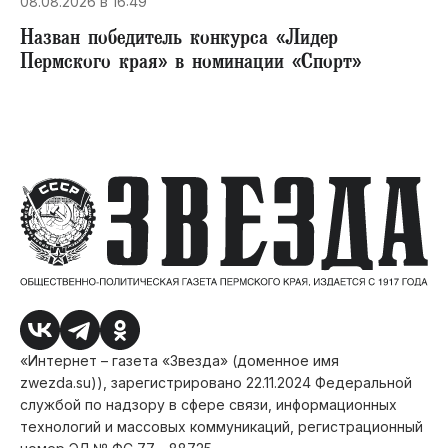
08.08.2026 в 16:49
Назван победитель конкурса «Лидер
Пермского края» в номинации «Спорт»
«Интернет – газета «Звезда» (доменное имя
zwezda.su)), зарегистрировано 22.11.2024 Федеральной
службой по надзору в сфере связи, информационных
технологий и массовых коммуникаций, регистрационный