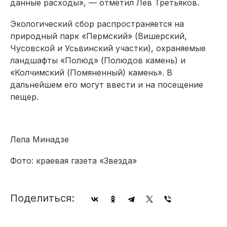
данные расходы», — отметил Лев Третьяков.
Экологический сбор распространяется на
природный парк «Пермский» (Вишерский,
Чусовской и Усьвинский участки), охраняемые
ландшафты «Полюд» (Полюдов камень) и
«Колчимский (Помяненный) камень». В
дальнейшем его могут ввести и на посещение
пещер.
Лела Минадзе
Фото: краевая газета «Звезда»
Поделиться: