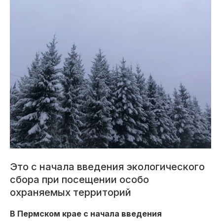
Это с начала введения экологического
сбора при посещении особо
охраняемых территорий
В Пермском крае с начала введения