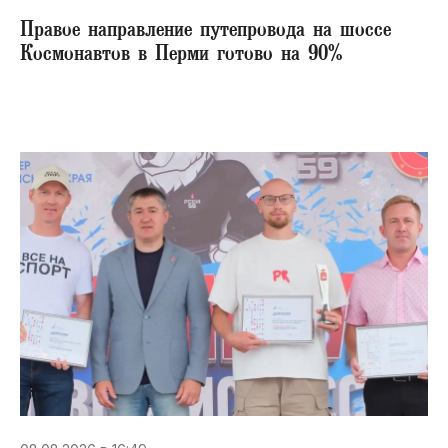
Правое направление путепровода на шоссе
Космонавтов в Перми готово на 90%