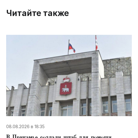
Читайте также
08.08.2026 в 18:35