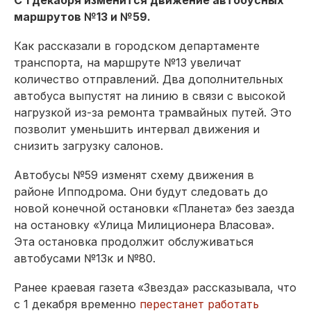
маршрутов №13 и №59.
Как рассказали в городском департаменте
транспорта, на маршруте №13 увеличат
количество отправлений. Два дополнительных
автобуса выпустят на линию в связи с высокой
нагрузкой из-за ремонта трамвайных путей. Это
позволит уменьшить интервал движения и
снизить загрузку салонов.
Автобусы №59 изменят схему движения в
районе Ипподрома. Они будут следовать до
новой конечной остановки «Планета» без заезда
на остановку «Улица Милиционера Власова».
Эта остановка продолжит обслуживаться
автобусами №13к и №80.
Ранее краевая газета «Звезда» рассказывала, что
с 1 декабря временно
перестанет работать