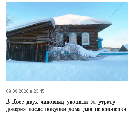
08.08.2026 в 20:45
В Косе двух чиновниц уволили за утрату
доверия после покупки дома для пенсионерки