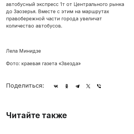
автобусный экспресс 1т от Центрального рынка
до Заозерья. Вместе с этим на маршрутах
правобережной части города увеличат
количество автобусов.
Лела Минидзе
Фото: краевая газета «Звезда»
Поделиться:
Читайте также