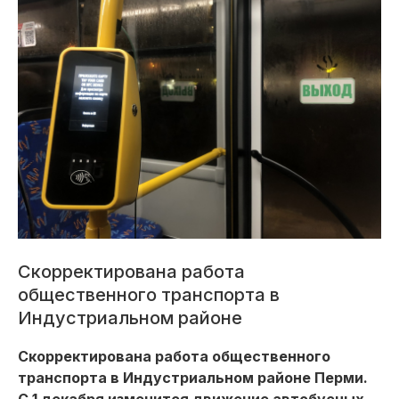
Скорректирована работа
общественного транспорта в
Индустриальном районе
Скорректирована работа общественного
транспорта в Индустриальном районе Перми.
С 1 декабря изменится движение автобусных