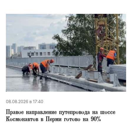
08.08.2026 в 17:40
Правое направление путепровода на шоссе
Космонавтов в Перми готово на 90%