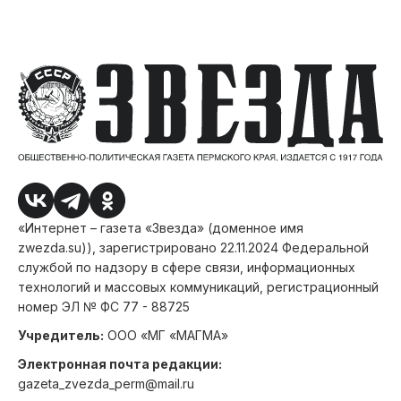
«Интернет – газета «Звезда» (доменное имя
zwezda.su)), зарегистрировано 22.11.2024 Федеральной
службой по надзору в сфере связи, информационных
технологий и массовых коммуникаций, регистрационный
номер ЭЛ № ФС 77 - 88725
Учредитель:
ООО «МГ «МАГМА»
Электронная почта редакции:
gazeta_zvezda_perm@mail.ru