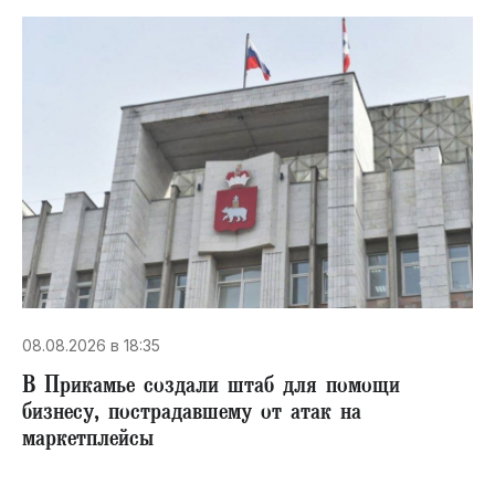
08.08.2026 в 18:35
В Прикамье создали штаб для помощи
бизнесу, пострадавшему от атак на
маркетплейсы