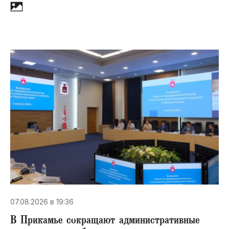
07.08.2026 в 19:36
В Прикамье сокращают административные