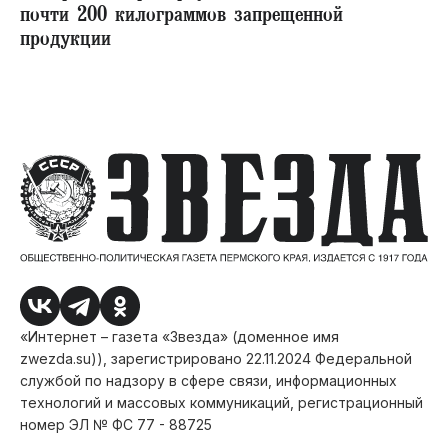
почти 200 килограммов запрещенной
продукции
«Интернет – газета «Звезда» (доменное имя
zwezda.su)), зарегистрировано 22.11.2024 Федеральной
службой по надзору в сфере связи, информационных
технологий и массовых коммуникаций, регистрационный
номер ЭЛ № ФС 77 - 88725