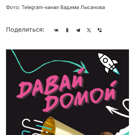
Фото: Telegram-канал Вадима Лысанова
Поделиться: