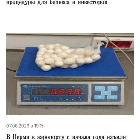
процедуры для бизнеса и инвесторов
07.08.2026 в 19:15
В Перми в аэропорту с начала года изъяли