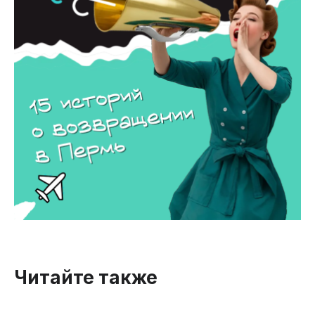
Читайте также