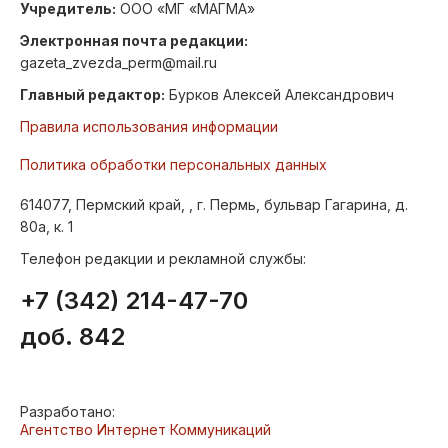
Учредитель:
ООО «МГ «МАГМА»
Электронная почта редакции:
gazeta_zvezda_perm@mail.ru
Главный редактор:
Бурков Алексей Александрович
Правила использования информации
Политика обработки персональных данных
614077, Пермский край, , г. Пермь, бульвар Гагарина, д.
80а, к. 1
Телефон редакции и рекламной службы:
+7 (342) 214-47-70
доб. 842
Разработано:
Агентство Интернет Коммуникаций