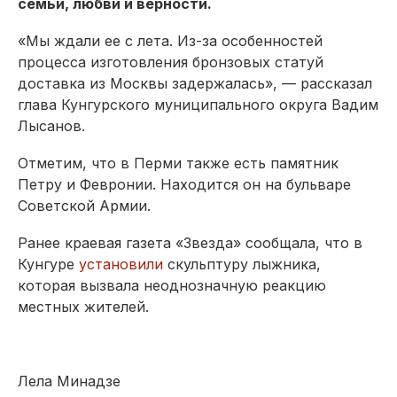
семьи, любви и верности.
«Мы ждали ее с лета. Из-за особенностей
процесса изготовления бронзовых статуй
доставка из Москвы задержалась», — рассказал
глава Кунгурского муниципального округа Вадим
Лысанов.
Отметим, что в Перми также есть памятник
Петру и Февронии. Находится он на бульваре
Советской Армии.
Ранее краевая газета «Звезда» сообщала, что в
Кунгуре
установили
скульптуру лыжника,
которая вызвала неоднозначную реакцию
местных жителей.
Лела Минадзе