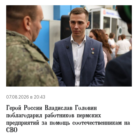
07.08.2026 в 20:43
Герой России Владислав Головин
поблагодарил работников пермских
предприятий за помощь соотечественникам на
СВО