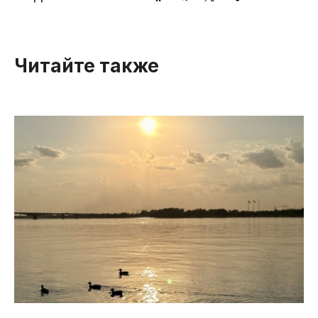
Читайте также