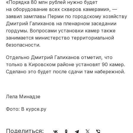
«Порядка 80 млн рублей нужно будет
на оборудование всех скверов камерами», —
заявил замглавы Перми по городскому хозяйству
Дмитрий Галиханов на пленарном заседании
гордумы. Вопросами установки камер также
занимается министерство территориальной
безопасности.
Отдельно Дмитрий Галиханов отметил, что
только в Кировском районе установят 90 камер.
Сделано это будет после сдачи там набережной.
Лела Минадзе
Фото: В курсе.ру
Поделиться: