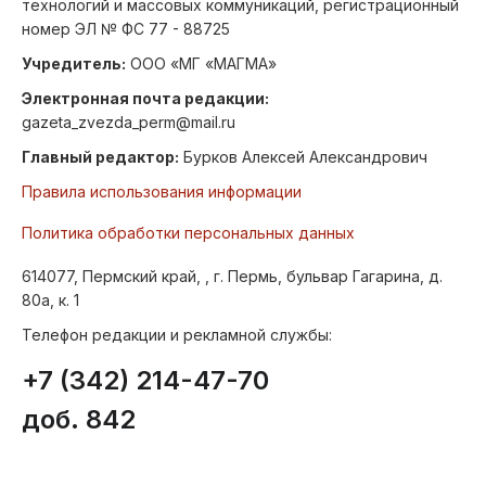
технологий и массовых коммуникаций, регистрационный
номер ЭЛ № ФС 77 - 88725
Учредитель:
ООО «МГ «МАГМА»
Электронная почта редакции:
gazeta_zvezda_perm@mail.ru
Главный редактор:
Бурков Алексей Александрович
Правила использования информации
Политика обработки персональных данных
614077, Пермский край, , г. Пермь, бульвар Гагарина, д.
80а, к. 1
Телефон редакции и рекламной службы:
+7 (342) 214-47-70
доб. 842