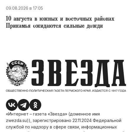
09.08.2026 в 17:05
10 августа в южных и восточных районах
Прикамья ожидаются сильные дожди
«Интернет – газета «Звезда» (доменное имя
zwezda.su)), зарегистрировано 22.11.2024 Федеральной
службой по надзору в сфере связи, информационных