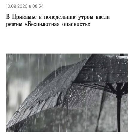
10.08.2026 в 08:54
В Прикамье в понедельник утром ввели
режим «Беспилотная опасность»