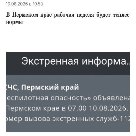
10.08.2026 в 10:58
В Пермском крае рабочая неделя будет теплее
нормы