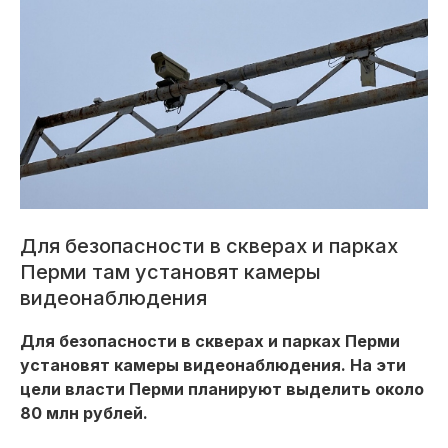
Для безопасности в скверах и парках
Перми там установят камеры
видеонаблюдения
Для безопасности в скверах и парках Перми
установят камеры видеонаблюдения. На эти
цели власти Перми планируют выделить около
80 млн рублей.