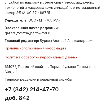
службой по надзору в сфере связи, информационных
технологий и массовых коммуникаций, регистрационный
номер ЭЛ № ФС 77 - 88725
Учредитель:
ООО «МГ «МАГМА»
Электронная почта редакции:
gazeta_zvezda_perm@mail.ru
Главный редактор:
Бурков Алексей Александрович
Правила использования информации
Политика обработки персональных данных
614077, Пермский край, , г. Пермь, бульвар Гагарина, д.
80а, к. 1
Телефон редакции и рекламной службы:
+7 (342) 214-47-70
доб. 842