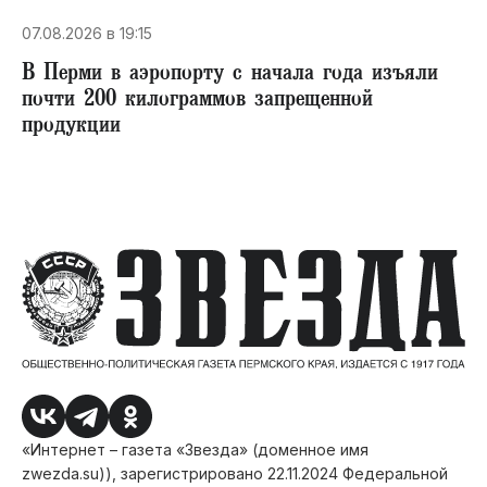
07.08.2026 в 19:15
В Перми в аэропорту с начала года изъяли
почти 200 килограммов запрещенной
продукции
«Интернет – газета «Звезда» (доменное имя
zwezda.su)), зарегистрировано 22.11.2024 Федеральной