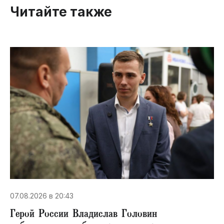
Читайте также
07.08.2026 в 20:43
Герой России Владислав Головин