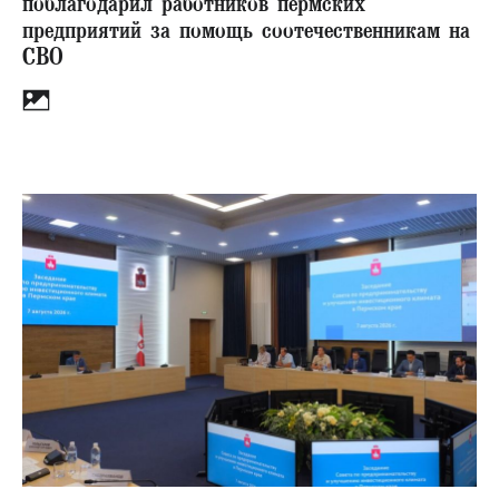
поблагодарил работников пермских
предприятий за помощь соотечественникам на
СВО