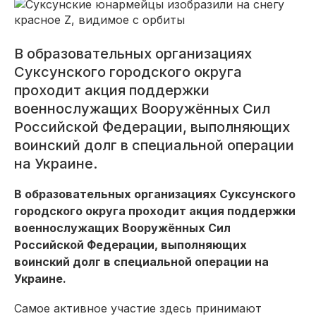
В образовательных организациях
Суксунского городского округа
проходит акция поддержки
военнослужащих Вооружённых Сил
Российской Федерации, выполняющих
воинский долг в специальной операции
на Украине.
В образовательных организациях Суксунского
городского округа проходит акция поддержки
военнослужащих Вооружённых Сил
Российской Федерации, выполняющих
воинский долг в специальной операции на
Украине.
Самое активное участие здесь принимают