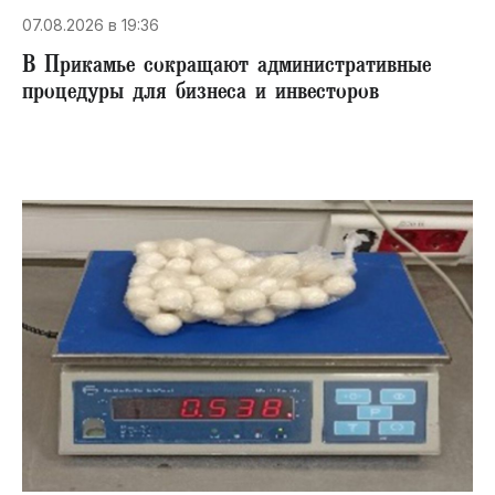
07.08.2026 в 19:36
В Прикамье сокращают административные
процедуры для бизнеса и инвесторов